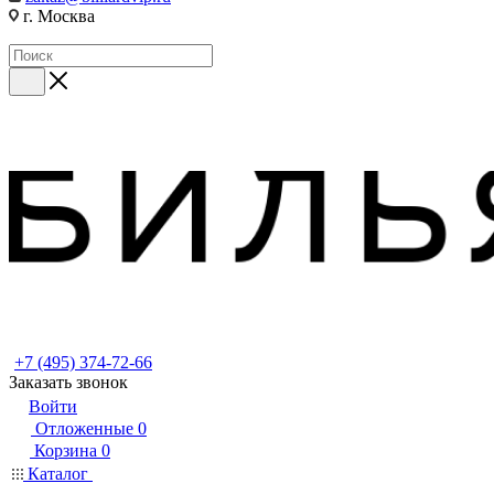
г. Москва
+7 (495) 374-72-66
Заказать звонок
Войти
Отложенные
0
Корзина
0
Каталог