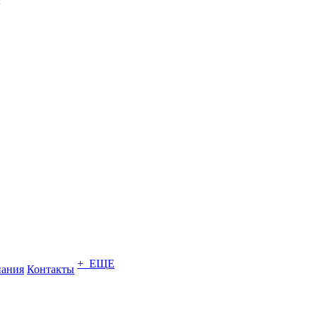
+ ЕЩЕ
ания
Контакты