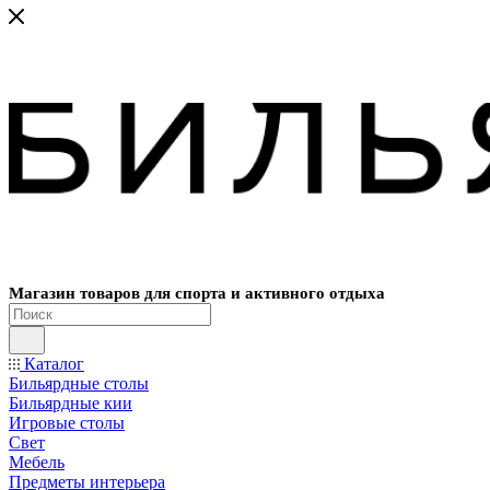
Магазин товаров для спорта и активного отдыха
Каталог
Бильярдные столы
Бильярдные кии
Игровые столы
Свет
Мебель
Предметы интерьера