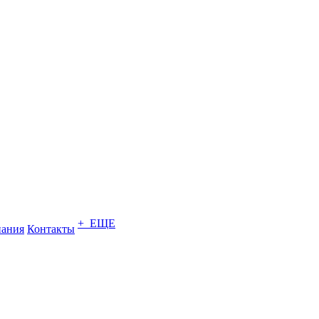
+ ЕЩЕ
ания
Контакты