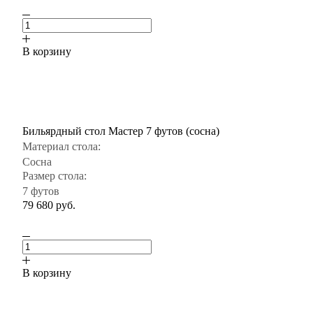
В корзину
Бильярдный стол Мастер 7 футов (сосна)
Материал стола:
Сосна
Размер стола:
7 футов
79 680
руб.
В корзину