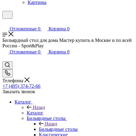
Картины
Отложенные
0
Корзина
0
Бильярдный стол для дома Мастер купить в Москве и по всей
России - Sport&Play
Отложенные
0
Корзина
0
Телефоны
+7 (495) 374-72-66
Заказать звонок
Каталог
Назад
Каталог
Бильярдные столы
Назад
Бильярдные столы
Классические