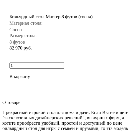
Бильярдный стол Мастер 8 футов (сосна)
Материал стола:
Сосна
Размер стола:
8 футов
82 970
руб.
В корзину
О товаре
Прекрасный игровой стол для дома и дачи. Если Вы не ищете
"эксклюзивных дизайнерских решений", вычурных форм, а
хотите приобрести удобный, простой и доступный по цене
бильярдный стол для игры с семьей и друзьями, то эта модель