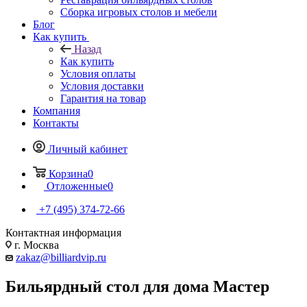
Сборка игровых столов и мебели
Блог
Как купить
Назад
Как купить
Условия оплаты
Условия доставки
Гарантия на товар
Компания
Контакты
Личный кабинет
Корзина
0
Отложенные
0
+7 (495) 374-72-66
Контактная информация
г. Москва
zakaz@billiardvip.ru
Бильярдный стол для дома Мастер