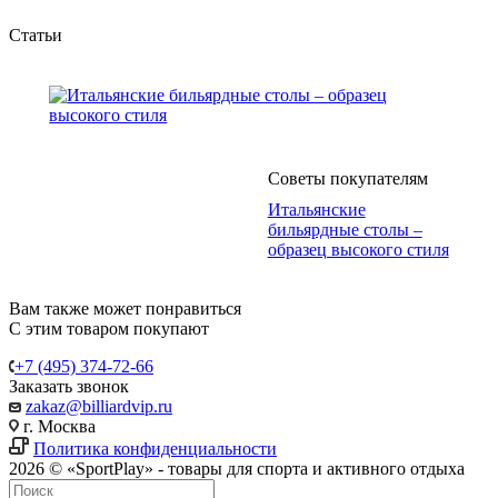
Статьи
Советы покупателям
Итальянские
бильярдные столы –
образец высокого стиля
Вам также может понравиться
С этим товаром покупают
+7 (495) 374-72-66
Заказать звонок
zakaz@billiardvip.ru
г. Москва
Политика конфиденциальности
2026 © «SportPlay» - товары для спорта и активного отдыха