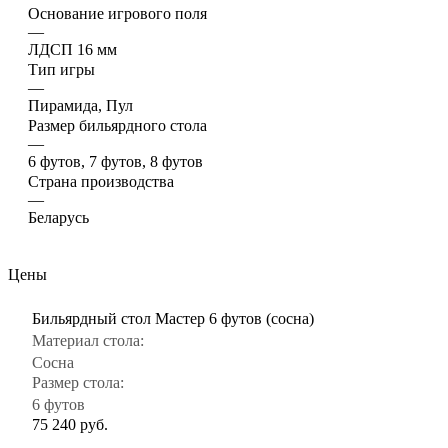
Основание игрового поля
—
ЛДСП 16 мм
Тип игры
—
Пирамида, Пул
Размер бильярдного стола
—
6 футов, 7 футов, 8 футов
Страна производства
—
Беларусь
Цены
Бильярдный стол Мастер 6 футов (сосна)
Материал стола:
Сосна
Размер стола:
6 футов
75 240
руб.