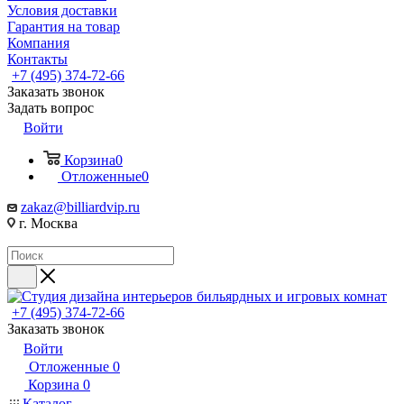
Условия доставки
Гарантия на товар
Компания
Контакты
+7 (495) 374-72-66
Заказать звонок
Задать вопрос
Войти
Корзина
0
Отложенные
0
zakaz@billiardvip.ru
г. Москва
+7 (495) 374-72-66
Заказать звонок
Войти
Отложенные
0
Корзина
0
Каталог