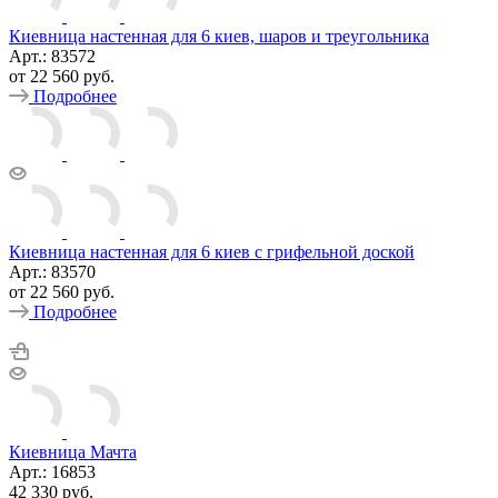
Киевница настенная для 6 киев, шаров и треугольника
Арт.: 83572
от
22 560 руб.
Подробнее
Киевница настенная для 6 киев с грифельной доской
Арт.: 83570
от
22 560 руб.
Подробнее
Киевница Мачта
Арт.: 16853
42 330
руб.