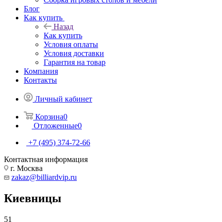
Блог
Как купить
Назад
Как купить
Условия оплаты
Условия доставки
Гарантия на товар
Компания
Контакты
Личный кабинет
Корзина
0
Отложенные
0
+7 (495) 374-72-66
Контактная информация
г. Москва
zakaz@billiardvip.ru
Киевницы
51