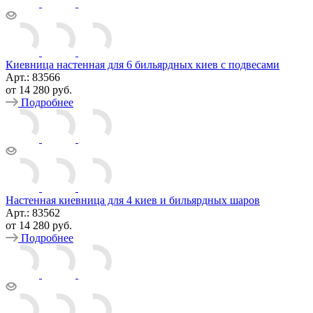
Киевница настенная для 6 бильярдных киев с подвесами
Арт.: 83566
от
14 280 руб.
Подробнее
Настенная киевница для 4 киев и бильярдных шаров
Арт.: 83562
от
14 280 руб.
Подробнее