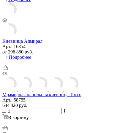
Киевница Адмирал
Арт.: 16854
от
296 850 руб.
Подробнее
Мраморная напольная киевница Tocco
Арт.: 58755
644 420
руб.
В корзину