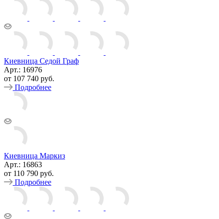
Киевница Седой Граф
Арт.: 16976
от
107 740 руб.
Подробнее
Киевница Маркиз
Арт.: 16863
от
110 790 руб.
Подробнее