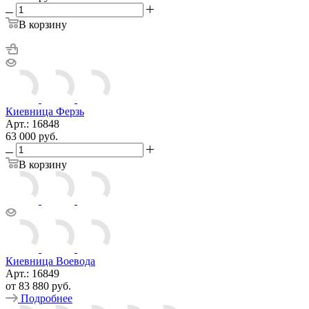
В корзину
Киевница Ферзь
Арт.: 16848
63 000
руб.
В корзину
Киевница Воевода
Арт.: 16849
от
83 880 руб.
Подробнее