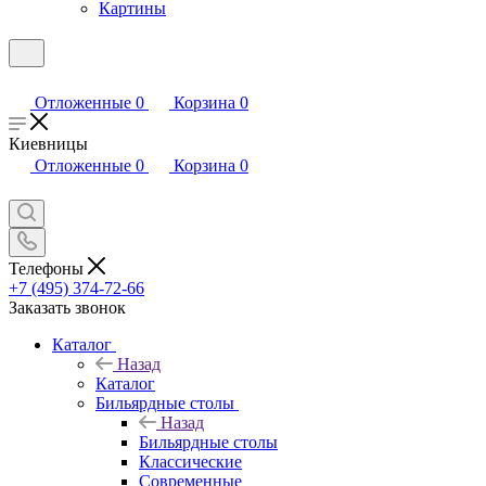
Картины
Отложенные
0
Корзина
0
Киевницы
Отложенные
0
Корзина
0
Телефоны
+7 (495) 374-72-66
Заказать звонок
Каталог
Назад
Каталог
Бильярдные столы
Назад
Бильярдные столы
Классические
Современные