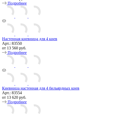
Подробнее
Настенная киевница для 4 киев
Арт.: 83550
от
13 560 руб.
Подробнее
Киевница настенная для 4 бильярдных киев
Арт.: 83554
от
13 620 руб.
Подробнее