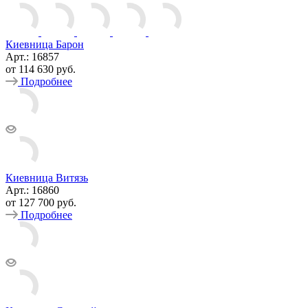
Киевница Барон
Арт.: 16857
от
114 630 руб.
Подробнее
Киевница Витязь
Арт.: 16860
от
127 700 руб.
Подробнее