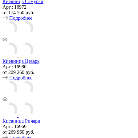
Киевница Самурай
Арт.: 16972
от
174 560 руб.
Подробнее
Киевница Цезарь
Арт.: 16980
от
209 260 руб.
Подробнее
Киевница Ричард
Арт.: 16969
от
269 960 руб.
Подробнее