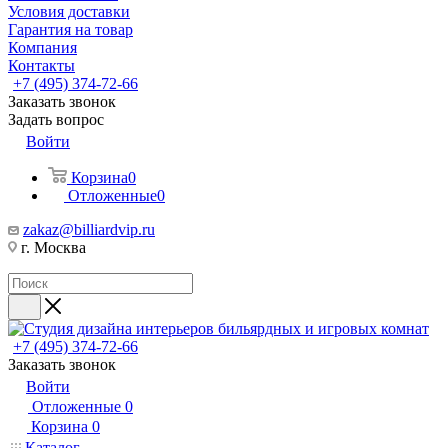
Условия доставки
Гарантия на товар
Компания
Контакты
+7 (495) 374-72-66
Заказать звонок
Задать вопрос
Войти
Корзина
0
Отложенные
0
zakaz@billiardvip.ru
г. Москва
+7 (495) 374-72-66
Заказать звонок
Войти
Отложенные
0
Корзина
0
Каталог