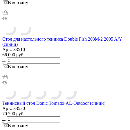
В корзину
Стол для настольного тенниса Double Fish 203M-2 2005 A/Y
(синий)
Арт.: 83510
66 000
руб.
В корзину
Теннисный стол Donic Tornado-AL-Outdoor (синий)
Арт.: 83520
70 790
руб.
В корзину