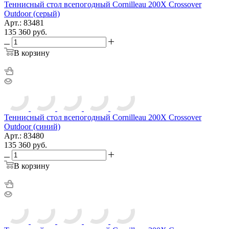
Теннисный стол всепогодный Cornilleau 200X Crossover
Outdoor (серый)
Арт.: 83481
135 360
руб.
В корзину
Теннисный стол всепогодный Cornilleau 200X Crossover
Outdoor (синий)
Арт.: 83480
135 360
руб.
В корзину