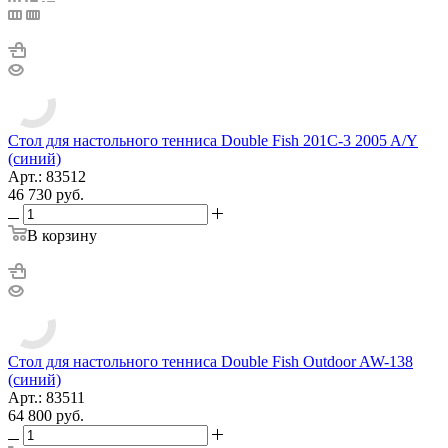
Стол для настольного тенниса Double Fish 201C-3 2005 A/Y
(синий)
Арт.: 83512
46 730
руб.
В корзину
Стол для настольного тенниса Double Fish Outdoor AW-138
(синий)
Арт.: 83511
64 800
руб.