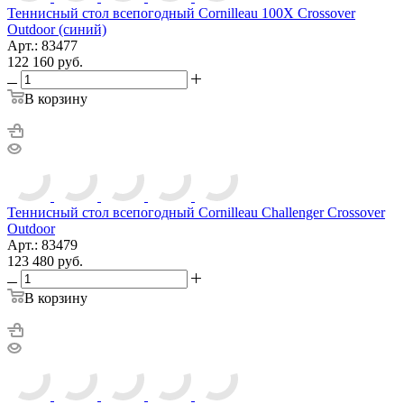
Теннисный стол всепогодный Cornilleau 100X Crossover
Outdoor (синий)
Арт.: 83477
122 160
руб.
В корзину
Теннисный стол всепогодный Cornilleau Challenger Crossover
Outdoor
Арт.: 83479
123 480
руб.
В корзину