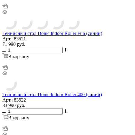
Теннисный стол Donic Indoor Roller Fun (синий)
Арт.: 83521
71 990
руб.
В корзину
Теннисный стол Donic Indoor Roller 400 (синий)
Арт.: 83522
83 990
руб.
В корзину