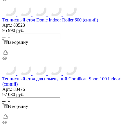
Теннисный стол Donic Indoor Roller 600 (синий)
Арт.: 83523
95 990
руб.
В корзину
Теннисный стол для помещений Cornilleau Sport 100 Indoor
(синий)
Арт.: 83476
97 080
руб.
В корзину