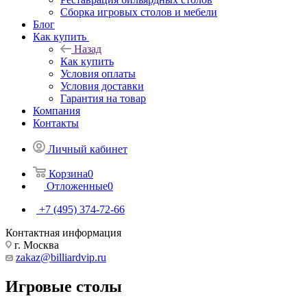
Сборка игровых столов и мебели
Блог
Как купить
Назад
Как купить
Условия оплаты
Условия доставки
Гарантия на товар
Компания
Контакты
Личный кабинет
Корзина
0
Отложенные
0
+7 (495) 374-72-66
Контактная информация
г. Москва
zakaz@billiardvip.ru
Игровые столы