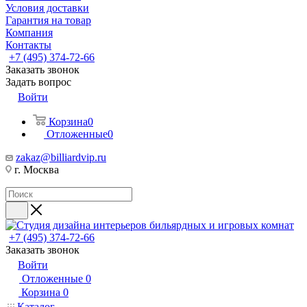
Условия доставки
Гарантия на товар
Компания
Контакты
+7 (495) 374-72-66
Заказать звонок
Задать вопрос
Войти
Корзина
0
Отложенные
0
zakaz@billiardvip.ru
г. Москва
+7 (495) 374-72-66
Заказать звонок
Войти
Отложенные
0
Корзина
0
Каталог