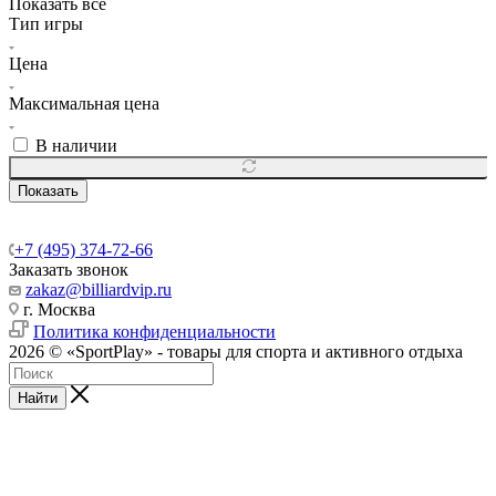
Показать все
Тип игры
Цена
Максимальная цена
В наличии
Показать
+7 (495) 374-72-66
Заказать звонок
zakaz@billiardvip.ru
г. Москва
Политика конфиденциальности
2026 © «SportPlay» - товары для спорта и активного отдыха
Найти