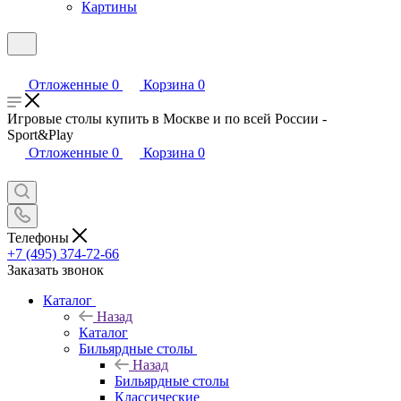
Картины
Отложенные
0
Корзина
0
Игровые столы купить в Москве и по всей России -
Sport&Play
Отложенные
0
Корзина
0
Телефоны
+7 (495) 374-72-66
Заказать звонок
Каталог
Назад
Каталог
Бильярдные столы
Назад
Бильярдные столы
Классические