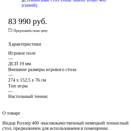
83 990
руб.
Предложить свою цену
Характеристики
Игровое поле
—
ДСП 19 мм
Внешние размеры игрового стола
—
274 х 152,5 х 76 см
Тип игры
—
Настольный теннис
О товаре
Индор Роллер 400 -высококачественный немецкий теннисный
стол, предназначен для использования в помещении.