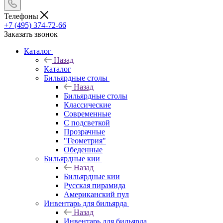
Телефоны
+7 (495) 374-72-66
Заказать звонок
Каталог
Назад
Каталог
Бильярдные столы
Назад
Бильярдные столы
Классические
Современные
С подсветкой
Прозрачные
"Геометрия"
Обеденные
Бильярдные кии
Назад
Бильярдные кии
Русская пирамида
Американский пул
Инвентарь для бильярда
Назад
Инвентарь для бильярда