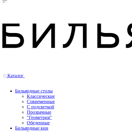
Каталог
Бильярдные столы
Классические
Современные
С подсветкой
Прозрачные
"Геометрия"
Обеденные
Бильярдные кии