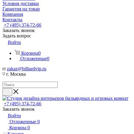
Условия доставки
Гарантия на товар
Компания
Контакты
+7 (495) 374-72-66
Заказать звонок
Задать вопрос
Войти
Корзина
0
Отложенные
0
zakaz@billiardvip.ru
г. Москва
+7 (495) 374-72-66
Заказать звонок
Войти
Отложенные
0
Корзина
0
Каталог