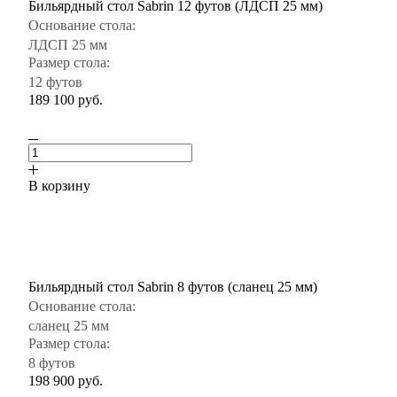
Бильярдный стол Sabrin 12 футов (ЛДСП 25 мм)
Основание стола:
ЛДСП 25 мм
Размер стола:
12 футов
189 100
руб.
В корзину
Бильярдный стол Sabrin 8 футов (сланец 25 мм)
Основание стола:
сланец 25 мм
Размер стола:
8 футов
198 900
руб.