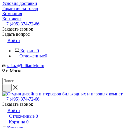
Условия доставки
Гарантия на товар
Компания
Контакты
+7 (495) 374-72-66
Заказать звонок
Задать вопрос
Войти
Корзина
0
Отложенные
0
zakaz@billiardvip.ru
г. Москва
+7 (495) 374-72-66
Заказать звонок
Войти
Отложенные
0
Корзина
0
Каталог