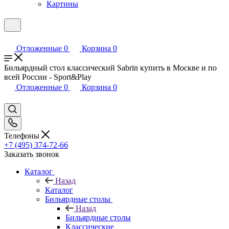
Картины
Отложенные
0
Корзина
0
Бильярдный стол классический Sabrin купить в Москве и по
всей России - Sport&Play
Отложенные
0
Корзина
0
Телефоны
+7 (495) 374-72-66
Заказать звонок
Каталог
Назад
Каталог
Бильярдные столы
Назад
Бильярдные столы
Классические