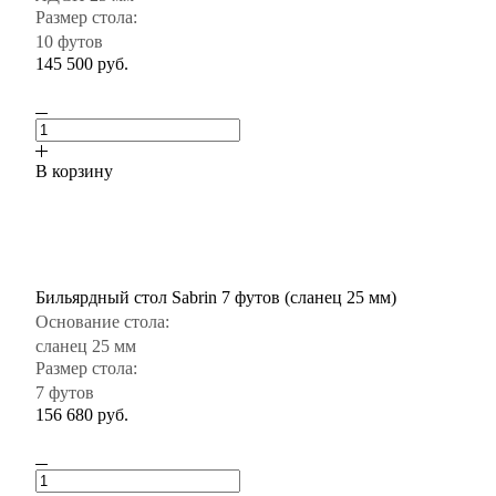
Размер стола:
10 футов
145 500
руб.
В корзину
Бильярдный стол Sabrin 7 футов (сланец 25 мм)
Основание стола:
сланец 25 мм
Размер стола:
7 футов
156 680
руб.