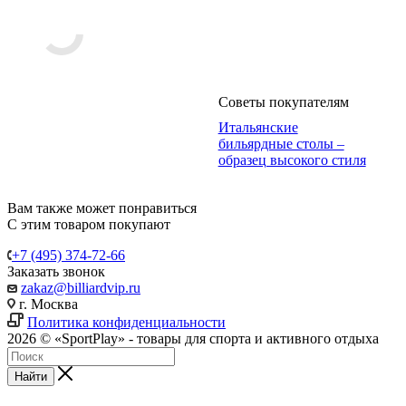
Советы покупателям
Итальянские
бильярдные столы –
образец высокого стиля
Вам также может понравиться
С этим товаром покупают
+7 (495) 374-72-66
Заказать звонок
zakaz@billiardvip.ru
г. Москва
Политика конфиденциальности
2026 © «SportPlay» - товары для спорта и активного отдыха
Найти