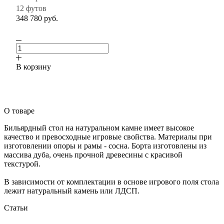
12 футов
348 780
руб.
В корзину
О товаре
Бильярдный стол на натуральном камне имеет высокое
качество и превосходные игровые свойства. Материалы при
изготовлении опоры и рамы - сосна. Борта изготовлены из
массива дуба, очень прочной древесины с красивой
текстурой.
В зависимости от комплектации в основе игрового поля стола
лежит натуральный камень или ЛДСП.
Статьи