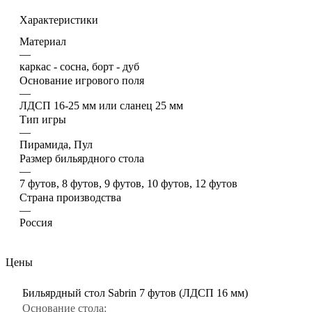
Характеристики
Материал
—
каркас - сосна, борт - дуб
Основание игрового поля
—
ЛДСП 16-25 мм или сланец 25 мм
Тип игры
—
Пирамида, Пул
Размер бильярдного стола
—
7 футов, 8 футов, 9 футов, 10 футов, 12 футов
Страна производства
—
Россия
Цены
Бильярдный стол Sabrin 7 футов (ЛДСП 16 мм)
Основание стола: