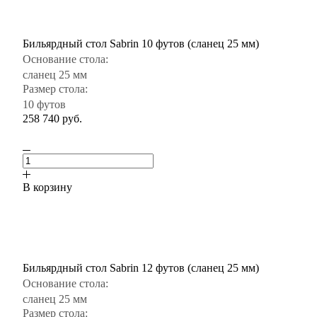
Бильярдный стол Sabrin 10 футов (сланец 25 мм)
Основание стола:
сланец 25 мм
Размер стола:
10 футов
258 740
руб.
В корзину
Бильярдный стол Sabrin 12 футов (сланец 25 мм)
Основание стола:
сланец 25 мм
Размер стола: