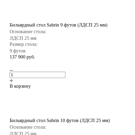
Бильярдный стол Sabrin 9 футов (ЛДСП 25 мм)
Основание стола:
ЛДСП 25 мм
Размер стола:
9 футов
137 900
руб.
В корзину
Бильярдный стол Sabrin 10 футов (ЛДСП 25 мм)
Основание стола:
ЛДСП 25 мм