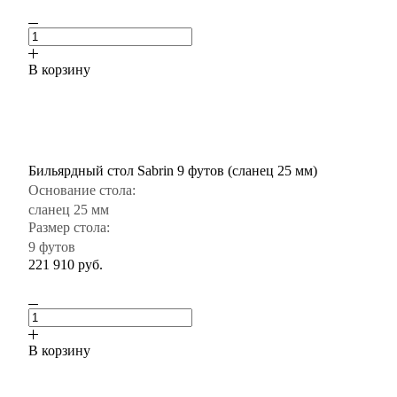
В корзину
Бильярдный стол Sabrin 9 футов (сланец 25 мм)
Основание стола:
сланец 25 мм
Размер стола:
9 футов
221 910
руб.
В корзину