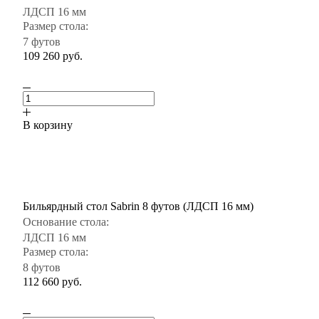
ЛДСП 16 мм
Размер стола:
7 футов
109 260
руб.
В корзину
Бильярдный стол Sabrin 8 футов (ЛДСП 16 мм)
Основание стола:
ЛДСП 16 мм
Размер стола:
8 футов
112 660
руб.