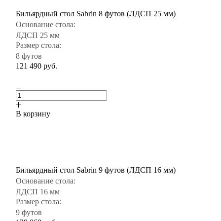
Бильярдный стол Sabrin 8 футов (ЛДСП 25 мм)
Основание стола:
ЛДСП 25 мм
Размер стола:
8 футов
121 490
руб.
В корзину
Бильярдный стол Sabrin 9 футов (ЛДСП 16 мм)
Основание стола:
ЛДСП 16 мм
Размер стола:
9 футов