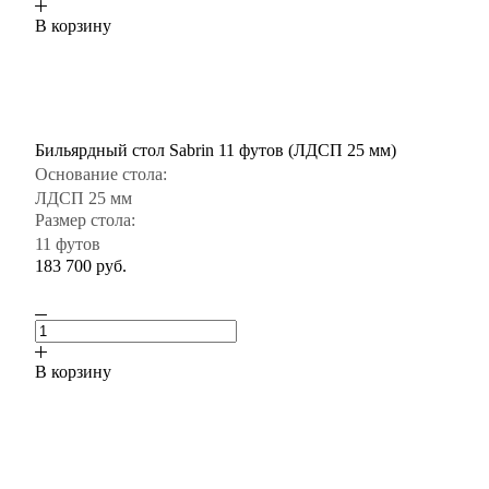
В корзину
Бильярдный стол Sabrin 11 футов (ЛДСП 25 мм)
Основание стола:
ЛДСП 25 мм
Размер стола:
11 футов
183 700
руб.
В корзину