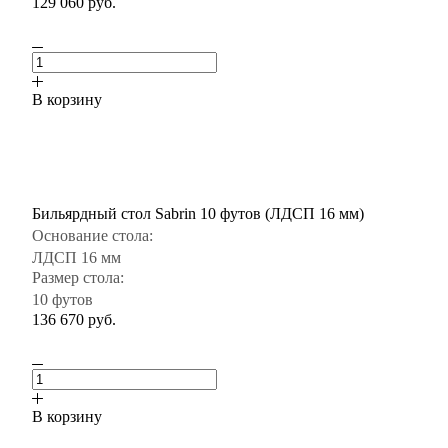
129 060
руб.
В корзину
Бильярдный стол Sabrin 10 футов (ЛДСП 16 мм)
Основание стола:
ЛДСП 16 мм
Размер стола:
10 футов
136 670
руб.
В корзину