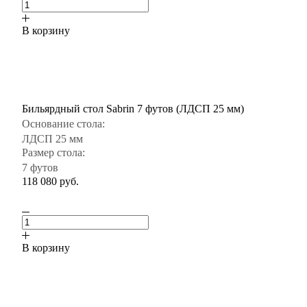
В корзину
Бильярдный стол Sabrin 7 футов (ЛДСП 25 мм)
Основание стола:
ЛДСП 25 мм
Размер стола:
7 футов
118 080
руб.
В корзину