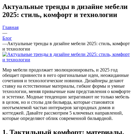
Актуальные тренды в дизайне мебели
2025: стиль, комфорт и технологии
Главная
—
Блог
—
Актуальные тренды в дизайне мебели 2025: стиль, комфорт
и технологии
Мир мебели продолжает эволюционировать, и 2025 год
обещает привнести в него оригинальные идеи, неожиданные
сочетания и технологические новинки. Дизайнеры делают
ставку на естественные материалы, гибкие формы и умные
технологии, меняя привычные нам представления о комфорте
и эстетике. Модные тенденции затрагивают не только мебель
в целом, но и столы для бильярда, которые становятся
неотъемлемой частью интерьеров загородных домов и
коттеджей. Давайте рассмотрим 5 ключевых направлений,
которые определяют облик современной бильярдной.
1. Тактильный комфорт: материалы,