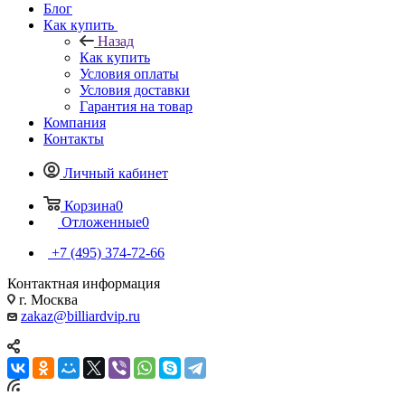
Блог
Как купить
Назад
Как купить
Условия оплаты
Условия доставки
Гарантия на товар
Компания
Контакты
Личный кабинет
Корзина
0
Отложенные
0
+7 (495) 374-72-66
Контактная информация
г. Москва
zakaz@billiardvip.ru