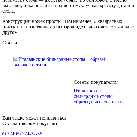
выглядят, пока остаются под бортом, улучшая красоту дизайна
стола.
Конструкции ножек просты. Тем не менее, 6 квадратных
ножек и направляющая для шаров идеально сочетаются друг с
другом.
Статьи
Советы покупателям
Итальянские
бильярдные столы –
образец высокого стиля
Вам также может понравиться
С этим товаром покупают
+7 (495) 374-72-66