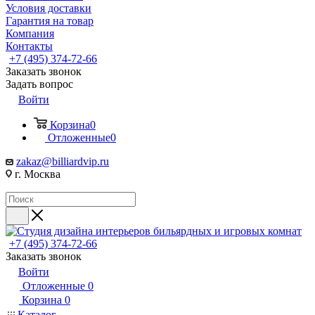
Условия доставки
Гарантия на товар
Компания
Контакты
+7 (495) 374-72-66
Заказать звонок
Задать вопрос
Войти
Корзина
0
Отложенные
0
zakaz@billiardvip.ru
г. Москва
+7 (495) 374-72-66
Заказать звонок
Войти
Отложенные
0
Корзина
0
Каталог