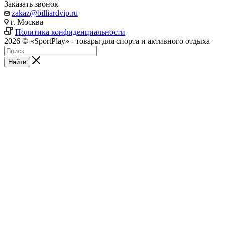
Заказать звонок
zakaz@billiardvip.ru
г. Москва
Политика конфиденциальности
2026 © «SportPlay» - товары для спорта и активного отдыха
Найти