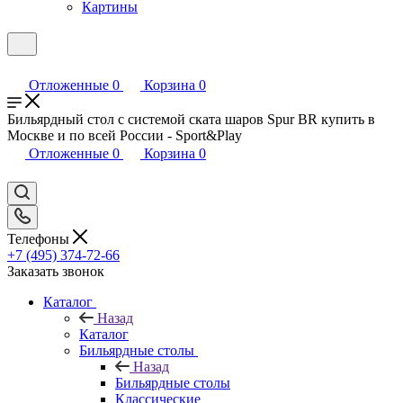
Картины
Отложенные
0
Корзина
0
Бильярдный стол с системой ската шаров Spur BR купить в
Москве и по всей России - Sport&Play
Отложенные
0
Корзина
0
Телефоны
+7 (495) 374-72-66
Заказать звонок
Каталог
Назад
Каталог
Бильярдные столы
Назад
Бильярдные столы
Классические