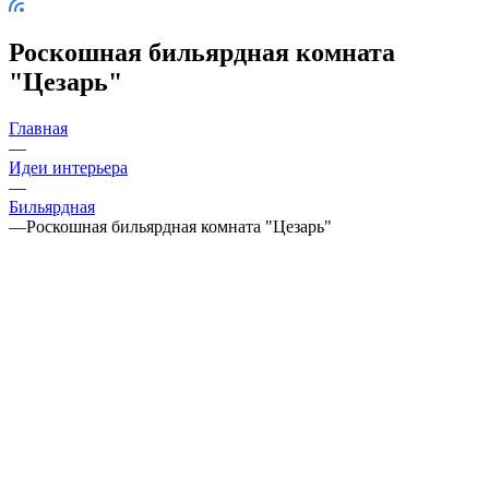
Роскошная бильярдная комната
"Цезарь"
Главная
—
Идеи интерьера
—
Бильярдная
—
Роскошная бильярдная комната "Цезарь"