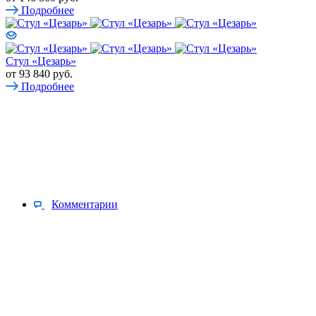
Подробнее
Стул «Цезарь»
от
93 840 руб.
Подробнее
Комментарии