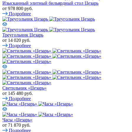
Изысканный элитный бильярдный стол Цезарь
от
978 800 руб.
Подробнее
Треугольник Цезарь
от
14 020 руб.
Подробнее
Светильник «Цезарь»
от
145 480 руб.
Подробнее
Часы «Цезарь»
от
71 870 руб.
Подробнее