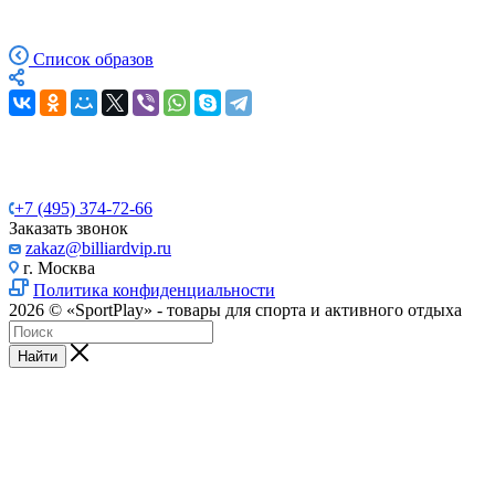
Список образов
+7 (495) 374-72-66
Заказать звонок
zakaz@billiardvip.ru
г. Москва
Политика конфиденциальности
2026 © «SportPlay» - товары для спорта и активного отдыха
Найти