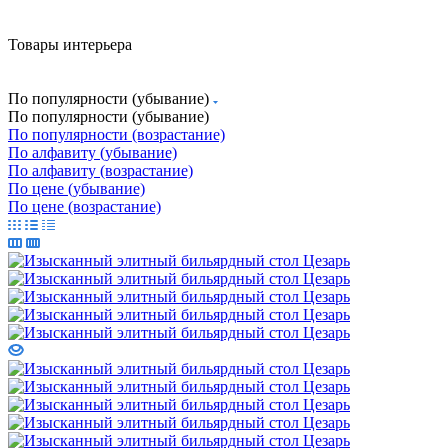
Товары интерьера
По популярности (убывание)
По популярности (убывание)
По популярности (возрастание)
По алфавиту (убывание)
По алфавиту (возрастание)
По цене (убывание)
По цене (возрастание)