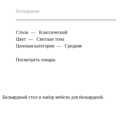
Бильярдная
Стиль
—
Классический
Цвет
—
Светлые тона
Ценовая категория
—
Средняя
Посмотреть товары
Бильярдный стол и набор мебели для бильярдной.