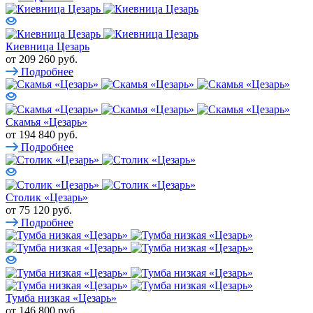
Киевница Цезарь
от
209 260 руб.
Подробнее
Скамья «Цезарь»
от
194 840 руб.
Подробнее
Столик «Цезарь»
от
75 120 руб.
Подробнее
Тумба низкая «Цезарь»
от
146 800 руб.