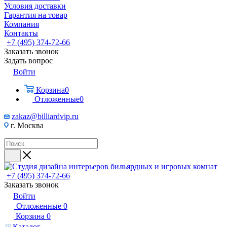
Условия доставки
Гарантия на товар
Компания
Контакты
+7 (495) 374-72-66
Заказать звонок
Задать вопрос
Войти
Корзина
0
Отложенные
0
zakaz@billiardvip.ru
г. Москва
+7 (495) 374-72-66
Заказать звонок
Войти
Отложенные
0
Корзина
0
Каталог