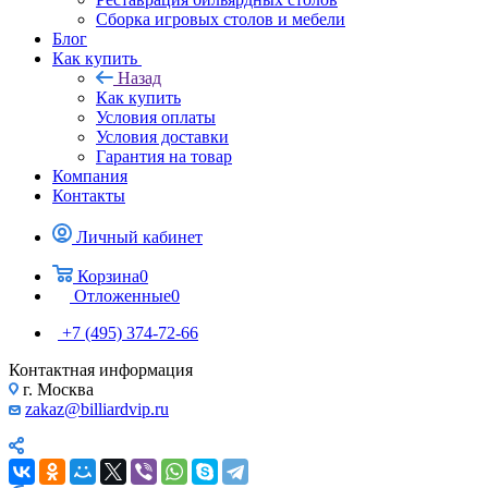
Сборка игровых столов и мебели
Блог
Как купить
Назад
Как купить
Условия оплаты
Условия доставки
Гарантия на товар
Компания
Контакты
Личный кабинет
Корзина
0
Отложенные
0
+7 (495) 374-72-66
Контактная информация
г. Москва
zakaz@billiardvip.ru