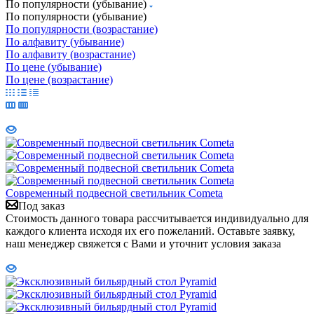
По популярности (убывание)
По популярности (убывание)
По популярности (возрастание)
По алфавиту (убывание)
По алфавиту (возрастание)
По цене (убывание)
По цене (возрастание)
Современный подвесной светильник Cometa
Под заказ
Стоимость данного товара рассчитывается индивидуально для
каждого клиента исходя их его пожеланий. Оставьте заявку,
наш менеджер свяжется с Вами и уточнит условия заказа