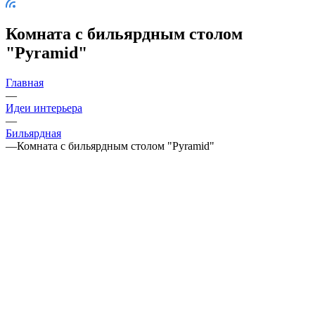
Комната с бильярдным столом
"Pyramid"
Главная
—
Идеи интерьера
—
Бильярдная
—
Комната с бильярдным столом "Pyramid"