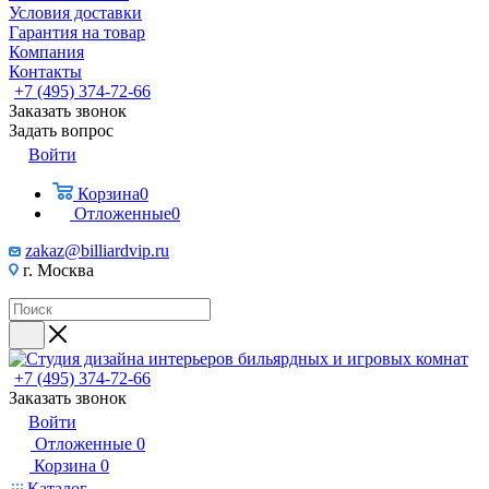
Условия доставки
Гарантия на товар
Компания
Контакты
+7 (495) 374-72-66
Заказать звонок
Задать вопрос
Войти
Корзина
0
Отложенные
0
zakaz@billiardvip.ru
г. Москва
+7 (495) 374-72-66
Заказать звонок
Войти
Отложенные
0
Корзина
0
Каталог