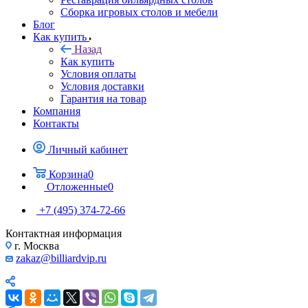
Сборка игровых столов и мебели
Блог
Как купить
Назад
Как купить
Условия оплаты
Условия доставки
Гарантия на товар
Компания
Контакты
Личный кабинет
Корзина
0
Отложенные
0
+7 (495) 374-72-66
Контактная информация
г. Москва
zakaz@billiardvip.ru