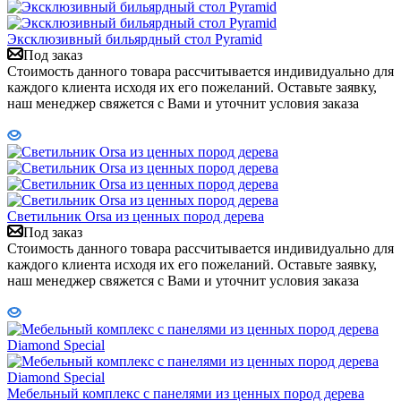
Эксклюзивный бильярдный стол Pyramid
Под заказ
Стоимость данного товара рассчитывается индивидуально для
каждого клиента исходя их его пожеланий. Оставьте заявку,
наш менеджер свяжется с Вами и уточнит условия заказа
Светильник Orsa из ценных пород дерева
Под заказ
Стоимость данного товара рассчитывается индивидуально для
каждого клиента исходя их его пожеланий. Оставьте заявку,
наш менеджер свяжется с Вами и уточнит условия заказа
Мебельный комплекс с панелями из ценных пород дерева