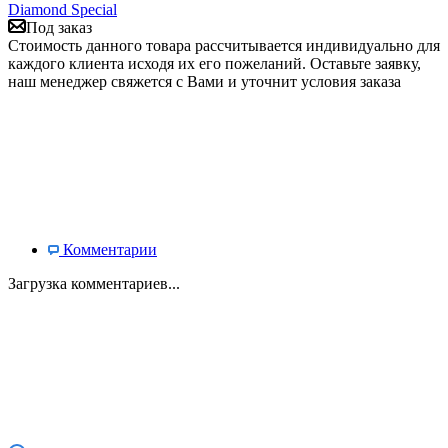
Diamond Special
Под заказ
Стоимость данного товара рассчитывается индивидуально для
каждого клиента исходя их его пожеланий. Оставьте заявку,
наш менеджер свяжется с Вами и уточнит условия заказа
Комментарии
Загрузка комментариев...