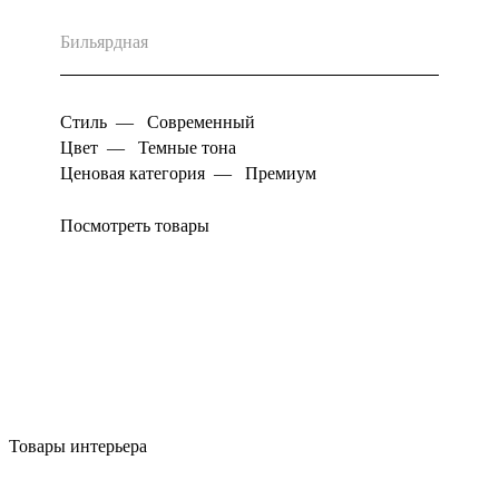
Бильярдная
Стиль
—
Современный
Цвет
—
Темные тона
Ценовая категория
—
Премиум
Посмотреть товары
Товары интерьера