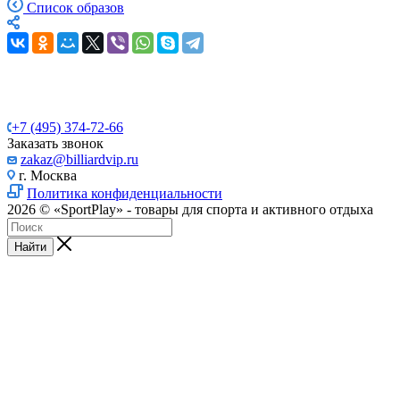
Список образов
+7 (495) 374-72-66
Заказать звонок
zakaz@billiardvip.ru
г. Москва
Политика конфиденциальности
2026 © «SportPlay» - товары для спорта и активного отдыха
Найти