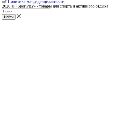
Политика конфиденциальности
2026 © «SportPlay» - товары для спорта и активного отдыха
Найти