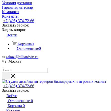
Условия доставки
Гарантия на товар
Компания
Контакты
+7 (495) 374-72-66
Заказать звонок
Задать вопрос
Войти
Корзина
0
Отложенные
0
zakaz@billiardvip.ru
г. Москва
+7 (495) 374-72-66
Заказать звонок
Войти
Отложенные
0
Корзина
0
Каталог