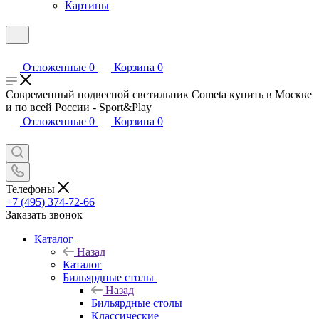
Картины
Отложенные
0
Корзина
0
Современный подвесной светильник Cometa купить в Москве
и по всей России - Sport&Play
Отложенные
0
Корзина
0
Телефоны
+7 (495) 374-72-66
Заказать звонок
Каталог
Назад
Каталог
Бильярдные столы
Назад
Бильярдные столы
Классические