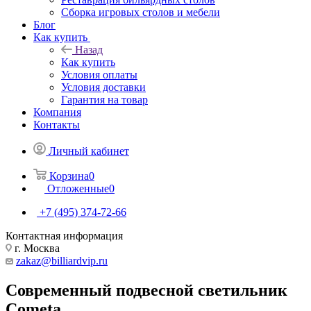
Сборка игровых столов и мебели
Блог
Как купить
Назад
Как купить
Условия оплаты
Условия доставки
Гарантия на товар
Компания
Контакты
Личный кабинет
Корзина
0
Отложенные
0
+7 (495) 374-72-66
Контактная информация
г. Москва
zakaz@billiardvip.ru
Современный подвесной светильник
Cometa