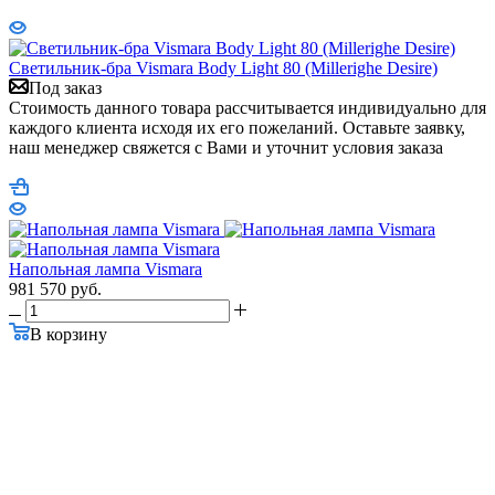
Светильник-бра Vismara Body Light 80 (Millerighe Desire)
Под заказ
Стоимость данного товара рассчитывается индивидуально для
каждого клиента исходя их его пожеланий. Оставьте заявку,
наш менеджер свяжется с Вами и уточнит условия заказа
Напольная лампа Vismara
981 570
руб.
В корзину