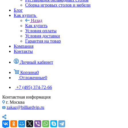
Сборка игровых столов и мебели
Блог
Как купить
Назад
Как купить
Условия оплаты
Условия доставки
Гарантия на товар
Компания
Контакты
Личный кабинет
Корзина
0
Отложенные
0
+7 (495) 374-72-66
Контактная информация
г. Москва
zakaz@billiardvip.ru