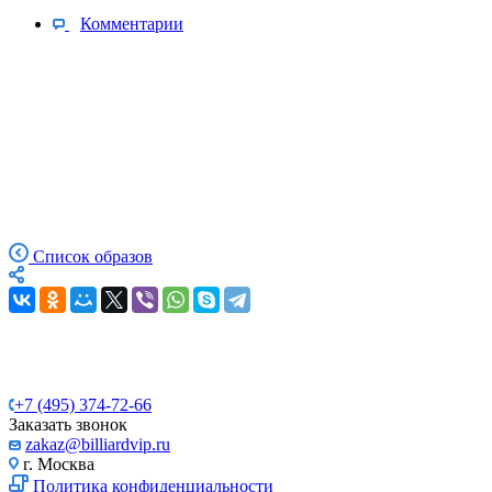
Комментарии
Список образов
+7 (495) 374-72-66
Заказать звонок
zakaz@billiardvip.ru
г. Москва
Политика конфиденциальности