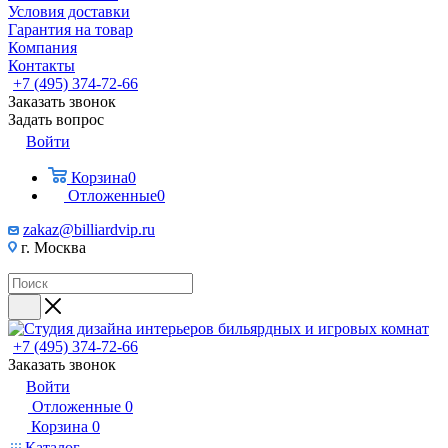
Условия доставки
Гарантия на товар
Компания
Контакты
+7 (495) 374-72-66
Заказать звонок
Задать вопрос
Войти
Корзина
0
Отложенные
0
zakaz@billiardvip.ru
г. Москва
+7 (495) 374-72-66
Заказать звонок
Войти
Отложенные
0
Корзина
0
Каталог