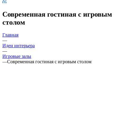
Современная гостиная с игровым
столом
Главная
—
Идеи интерьера
—
Игровые залы
—
Современная гостиная с игровым столом