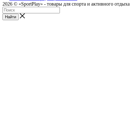
2026 © «SportPlay» - товары для спорта и активного отдыха
Найти