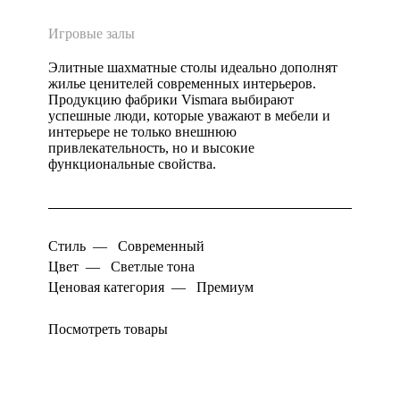
Игровые залы
Элитные шахматные столы идеально дополнят
жилье ценителей современных интерьеров.
Продукцию фабрики Vismara выбирают
успешные люди, которые уважают в мебели и
интерьере не только внешнюю
привлекательность, но и высокие
функциональные свойства.
Стиль
—
Современный
Цвет
—
Светлые тона
Ценовая категория
—
Премиум
Посмотреть товары