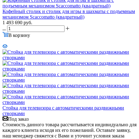
Кофейный столик и столик для игры в шахматы с подъемным
механизмом Scaccomatto (квадратный)
1 493 690
руб.
В корзину
Стойка для телевизора с автоматическими раздвижными
створками
Под заказ
Стоимость данного товара рассчитывается индивидуально для
каждого клиента исходя их его пожеланий. Оставьте заявку,
наш менеджер свяжется с Вами и уточнит условия заказа