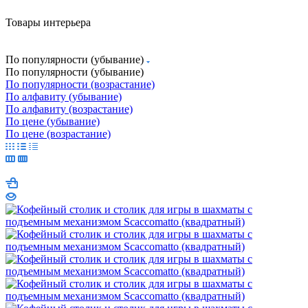
Товары интерьера
По популярности (убывание)
По популярности (убывание)
По популярности (возрастание)
По алфавиту (убывание)
По алфавиту (возрастание)
По цене (убывание)
По цене (возрастание)