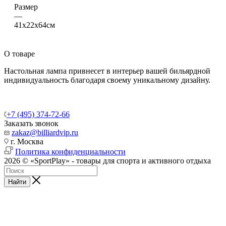
Размер
—
41х22х64см
О товаре
Настольная лампа привнесет в интерьер вашей бильярдной
индивидуальность благодаря своему уникальному дизайну.
+7 (495) 374-72-66
Заказать звонок
zakaz@billiardvip.ru
г. Москва
Политика конфиденциальности
2026 © «SportPlay» - товары для спорта и активного отдыха
Найти