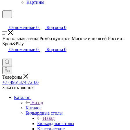
Картины
Отложенные
0
Корзина
0
Настольная лампа Ромбо купить в Москве и по всей России -
Sport&Play
Отложенные
0
Корзина
0
Телефоны
+7 (495) 374-72-66
Заказать звонок
Каталог
Назад
Каталог
Бильярдные столы
Назад
Бильярдные столы
Классические