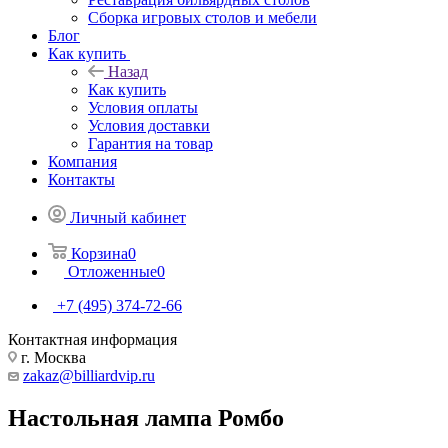
Сборка игровых столов и мебели
Блог
Как купить
Назад
Как купить
Условия оплаты
Условия доставки
Гарантия на товар
Компания
Контакты
Личный кабинет
Корзина
0
Отложенные
0
+7 (495) 374-72-66
Контактная информация
г. Москва
zakaz@billiardvip.ru
Настольная лампа Ромбо