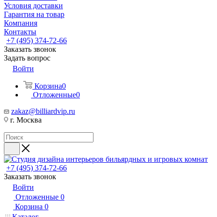
Условия доставки
Гарантия на товар
Компания
Контакты
+7 (495) 374-72-66
Заказать звонок
Задать вопрос
Войти
Корзина
0
Отложенные
0
zakaz@billiardvip.ru
г. Москва
+7 (495) 374-72-66
Заказать звонок
Войти
Отложенные
0
Корзина
0
Каталог