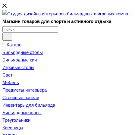
Магазин товаров для спорта и активного отдыха
Каталог
Бильярдные столы
Бильярдные кии
Игровые столы
Свет
Мебель
Предметы интерьера
Стеновые панели
Инвентарь для бильярда
Бильярдные шары
Треугольники
Киевницы