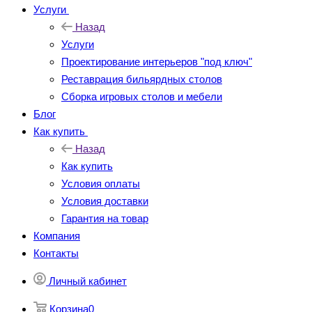
Услуги
Назад
Услуги
Проектирование интерьеров "под ключ"
Реставрация бильярдных столов
Сборка игровых столов и мебели
Блог
Как купить
Назад
Как купить
Условия оплаты
Условия доставки
Гарантия на товар
Компания
Контакты
Личный кабинет
Корзина
0