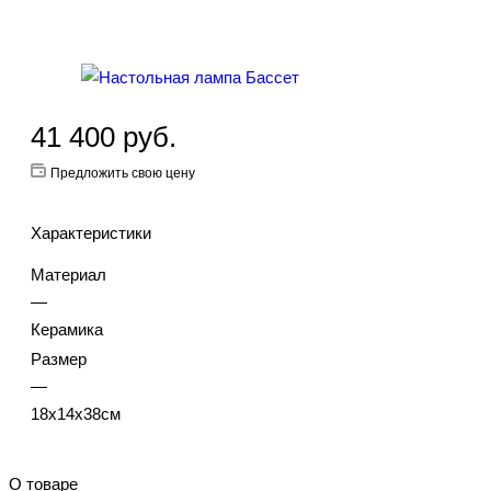
41 400
руб.
Предложить свою цену
Характеристики
Материал
—
Керамика
Размер
—
18х14х38см
О товаре