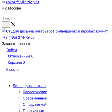
zakaz@billiardvip.ru
г. Москва
+7 (495) 374-72-66
Заказать звонок
Войти
Отложенные
0
Корзина
0
Каталог
Бильярдные столы
Классические
Современные
С подсветкой
Прозрачные