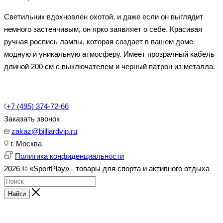
Светильник вдохновлен охотой, и даже если он выглядит
немного застенчивым, он ярко заявляет о себе. Красивая
ручная роспись лампы, которая создает в вашем доме
модную и уникальную атмосферу. Имеет прозрачный кабель
длиной 200 см с выключателем и черный патрон из металла.
+7 (495) 374-72-66
Заказать звонок
zakaz@billiardvip.ru
г. Москва
Политика конфиденциальности
2026 © «SportPlay» - товары для спорта и активного отдыха
Найти