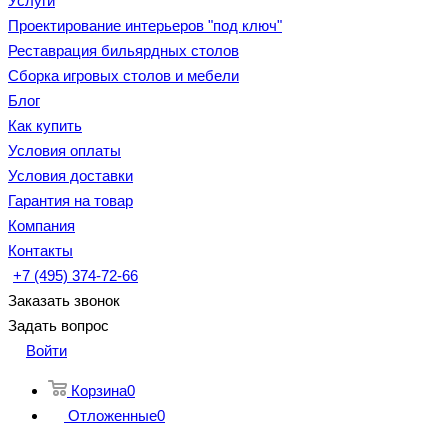
Услуги
Проектирование интерьеров "под ключ"
Реставрация бильярдных столов
Сборка игровых столов и мебели
Блог
Как купить
Условия оплаты
Условия доставки
Гарантия на товар
Компания
Контакты
+7 (495) 374-72-66
Заказать звонок
Задать вопрос
Войти
Корзина
0
Отложенные
0