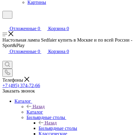
Картины
Отложенные
0
Корзина
0
Настольная лампа Sedfaier купить в Москве и по всей России -
Sport&Play
Отложенные
0
Корзина
0
Телефоны
+7 (495) 374-72-66
Заказать звонок
Каталог
Назад
Каталог
Бильярдные столы
Назад
Бильярдные столы
Классические