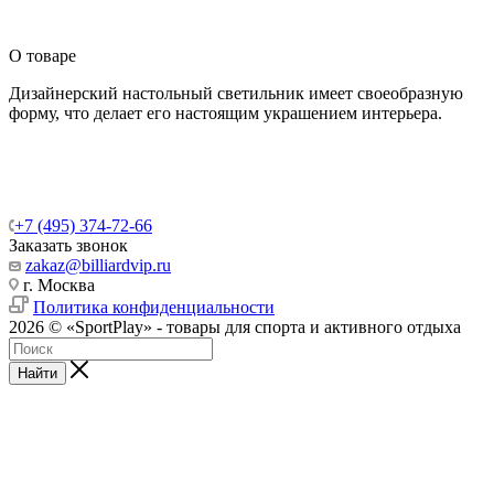
О товаре
Дизайнерский настольный светильник имеет своеобразную
форму, что делает его настоящим украшением интерьера.
+7 (495) 374-72-66
Заказать звонок
zakaz@billiardvip.ru
г. Москва
Политика конфиденциальности
2026 © «SportPlay» - товары для спорта и активного отдыха
Найти