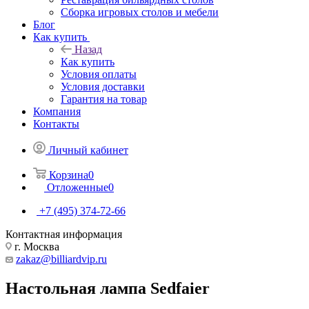
Сборка игровых столов и мебели
Блог
Как купить
Назад
Как купить
Условия оплаты
Условия доставки
Гарантия на товар
Компания
Контакты
Личный кабинет
Корзина
0
Отложенные
0
+7 (495) 374-72-66
Контактная информация
г. Москва
zakaz@billiardvip.ru
Настольная лампа Sedfaier