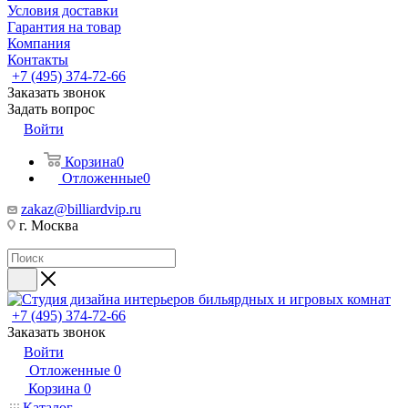
Условия доставки
Гарантия на товар
Компания
Контакты
+7 (495) 374-72-66
Заказать звонок
Задать вопрос
Войти
Корзина
0
Отложенные
0
zakaz@billiardvip.ru
г. Москва
+7 (495) 374-72-66
Заказать звонок
Войти
Отложенные
0
Корзина
0
Каталог