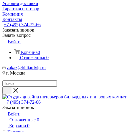
Условия доставки
Гарантия на товар
Компания
Контакты
+7 (495) 374-72-66
Заказать звонок
Задать вопрос
Войти
Корзина
0
Отложенные
0
zakaz@billiardvip.ru
г. Москва
+7 (495) 374-72-66
Заказать звонок
Войти
Отложенные
0
Корзина
0
Каталог