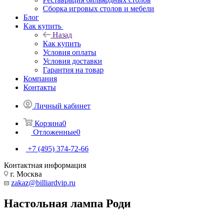
Сборка игровых столов и мебели
Блог
Как купить
Назад
Как купить
Условия оплаты
Условия доставки
Гарантия на товар
Компания
Контакты
Личный кабинет
Корзина
0
Отложенные
0
+7 (495) 374-72-66
Контактная информация
г. Москва
zakaz@billiardvip.ru
Настольная лампа Роди