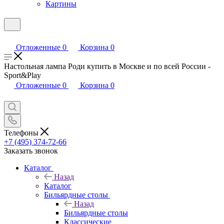
Картины
Отложенные
0
Корзина
0
Настольная лампа Роди купить в Москве и по всей России -
Sport&Play
Отложенные
0
Корзина
0
Телефоны
+7 (495) 374-72-66
Заказать звонок
Каталог
Назад
Каталог
Бильярдные столы
Назад
Бильярдные столы
Классические