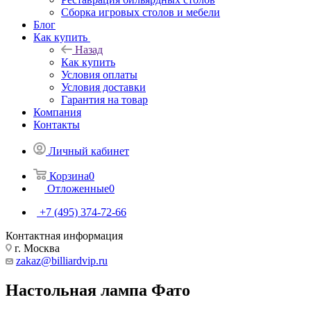
Сборка игровых столов и мебели
Блог
Как купить
Назад
Как купить
Условия оплаты
Условия доставки
Гарантия на товар
Компания
Контакты
Личный кабинет
Корзина
0
Отложенные
0
+7 (495) 374-72-66
Контактная информация
г. Москва
zakaz@billiardvip.ru
Настольная лампа Фато