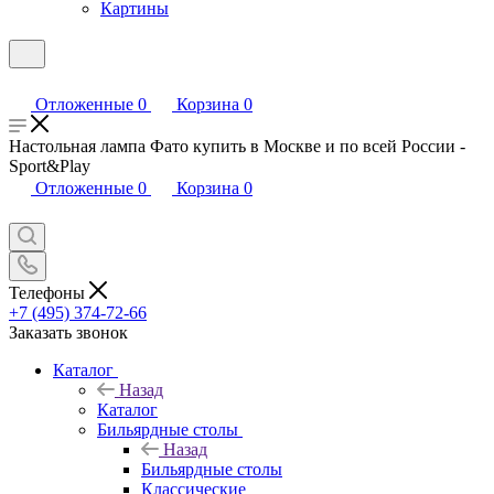
Картины
Отложенные
0
Корзина
0
Настольная лампа Фато купить в Москве и по всей России -
Sport&Play
Отложенные
0
Корзина
0
Телефоны
+7 (495) 374-72-66
Заказать звонок
Каталог
Назад
Каталог
Бильярдные столы
Назад
Бильярдные столы
Классические