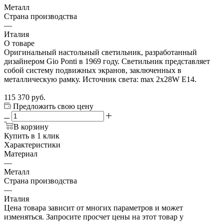
Металл
Страна производства
—
Италия
О товаре
Оригинальный настольный светильник, разработанный
дизайнером Gio Ponti в 1969 году. Светильник представляет
собой систему подвижных экранов, заключенных в
металлическую рамку. Источник света: max 2x28W E14.
115 370
руб.
Предложить свою цену
В корзину
Купить в 1 клик
Характеристики
Материал
—
Металл
Страна производства
—
Италия
Цена товара зависит от многих параметров и может
изменяться. Запросите просчет цены на этот товар у