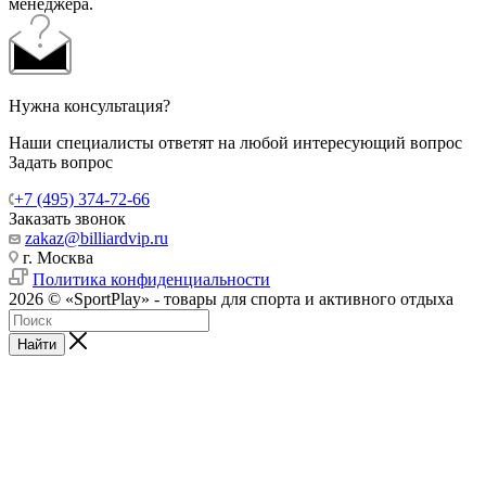
менеджера.
Нужна консультация?
Наши специалисты ответят на любой интересующий вопрос
Задать вопрос
+7 (495) 374-72-66
Заказать звонок
zakaz@billiardvip.ru
г. Москва
Политика конфиденциальности
2026 © «SportPlay» - товары для спорта и активного отдыха
Найти