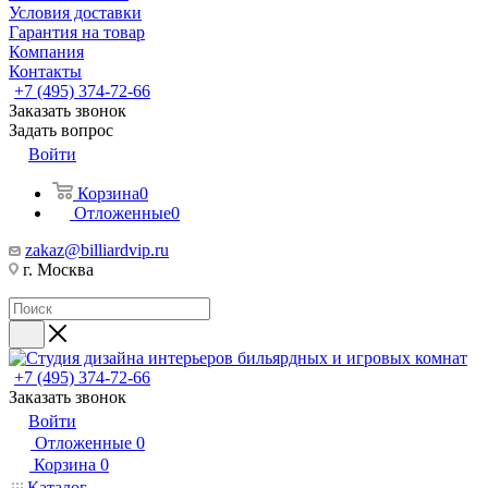
Условия доставки
Гарантия на товар
Компания
Контакты
+7 (495) 374-72-66
Заказать звонок
Задать вопрос
Войти
Корзина
0
Отложенные
0
zakaz@billiardvip.ru
г. Москва
+7 (495) 374-72-66
Заказать звонок
Войти
Отложенные
0
Корзина
0
Каталог