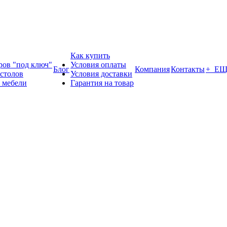
Как купить
ров "под ключ"
Условия оплаты
Блог
Компания
Контакты
+ Е
 столов
Условия доставки
 мебели
Гарантия на товар