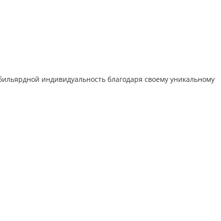
бильярдной индивидуальность благодаря своему уникальному