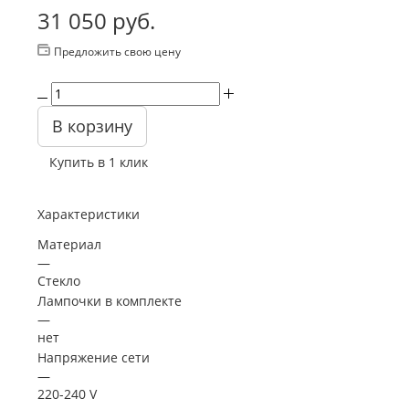
31 050
руб.
Предложить свою цену
В корзину
Купить в 1 клик
Характеристики
Материал
—
Стекло
Лампочки в комплекте
—
нет
Напряжение сети
—
220-240 V