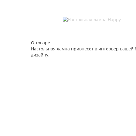
О товаре
Настольная лампа привнесет в интерьер вашей 
дизайну.