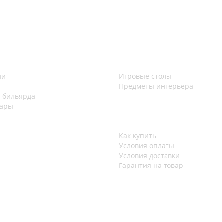
ии
Игровые столы
Предметы интерьера
 бильярда
шары
Как купить
Условия оплаты
Условия доставки
Гарантия на товар