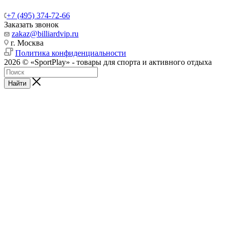
+7 (495) 374-72-66
Заказать звонок
zakaz@billiardvip.ru
г. Москва
Политика конфиденциальности
2026 © «SportPlay» - товары для спорта и активного отдыха
Найти