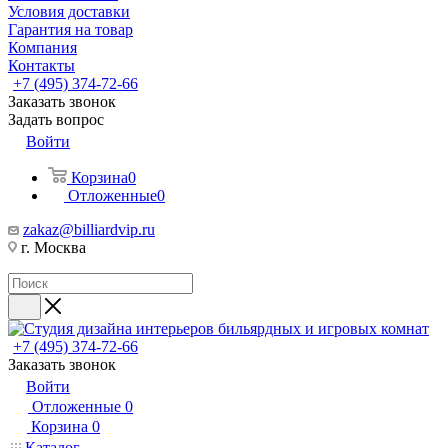
Условия доставки
Гарантия на товар
Компания
Контакты
+7 (495) 374-72-66
Заказать звонок
Задать вопрос
Войти
Корзина
0
Отложенные
0
zakaz@billiardvip.ru
г. Москва
+7 (495) 374-72-66
Заказать звонок
Войти
Отложенные
0
Корзина
0
Каталог