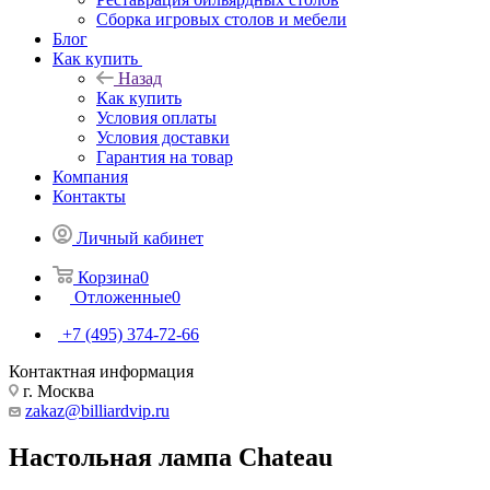
Сборка игровых столов и мебели
Блог
Как купить
Назад
Как купить
Условия оплаты
Условия доставки
Гарантия на товар
Компания
Контакты
Личный кабинет
Корзина
0
Отложенные
0
+7 (495) 374-72-66
Контактная информация
г. Москва
zakaz@billiardvip.ru
Настольная лампа Chateau