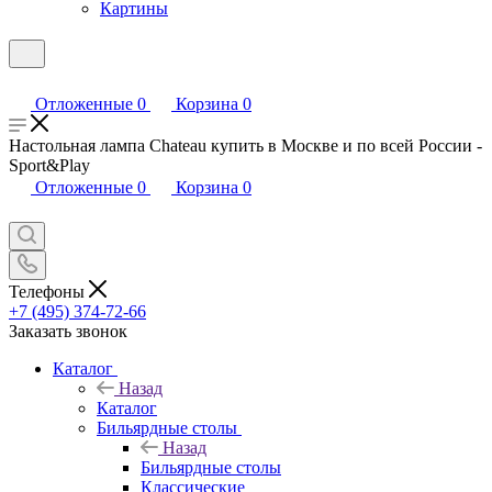
Картины
Отложенные
0
Корзина
0
Настольная лампа Chateau купить в Москве и по всей России -
Sport&Play
Отложенные
0
Корзина
0
Телефоны
+7 (495) 374-72-66
Заказать звонок
Каталог
Назад
Каталог
Бильярдные столы
Назад
Бильярдные столы
Классические