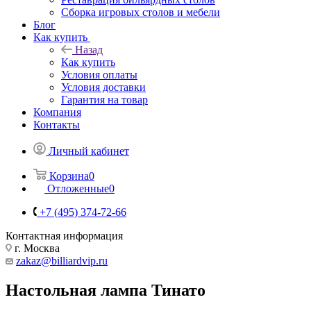
Сборка игровых столов и мебели
Блог
Как купить
Назад
Как купить
Условия оплаты
Условия доставки
Гарантия на товар
Компания
Контакты
Личный кабинет
Корзина
0
Отложенные
0
+7 (495) 374-72-66
Контактная информация
г. Москва
zakaz@billiardvip.ru
Настольная лампа Тинато