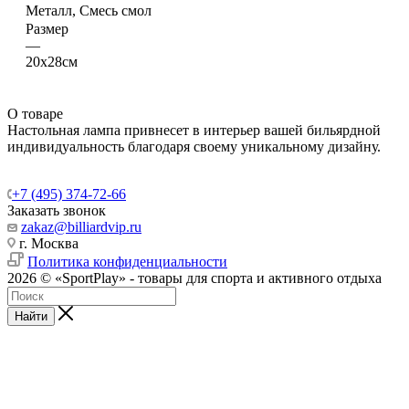
Металл, Смесь смол
Размер
—
20х28см
О товаре
Настольная лампа привнесет в интерьер вашей бильярдной
индивидуальность благодаря своему уникальному дизайну.
+7 (495) 374-72-66
Заказать звонок
zakaz@billiardvip.ru
г. Москва
Политика конфиденциальности
2026 © «SportPlay» - товары для спорта и активного отдыха
Найти