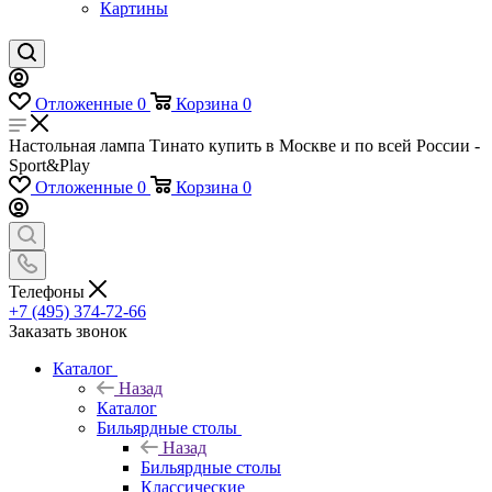
Картины
Отложенные
0
Корзина
0
Настольная лампа Тинато купить в Москве и по всей России -
Sport&Play
Отложенные
0
Корзина
0
Телефоны
+7 (495) 374-72-66
Заказать звонок
Каталог
Назад
Каталог
Бильярдные столы
Назад
Бильярдные столы
Классические