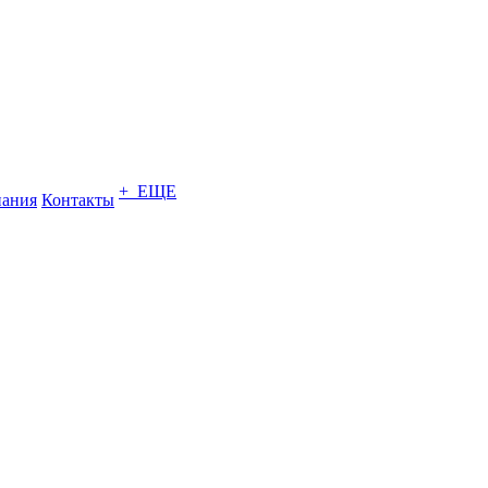
+ ЕЩЕ
ания
Контакты