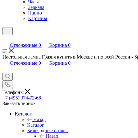
Часы
Зеркала
Панно
Картины
Отложенные
0
Корзина
0
Настольная лампа Гразия купить в Москве и по всей России - S
Отложенные
0
Корзина
0
Телефоны
+7 (495) 374-72-66
Заказать звонок
Каталог
Назад
Каталог
Бильярдные столы
Назад