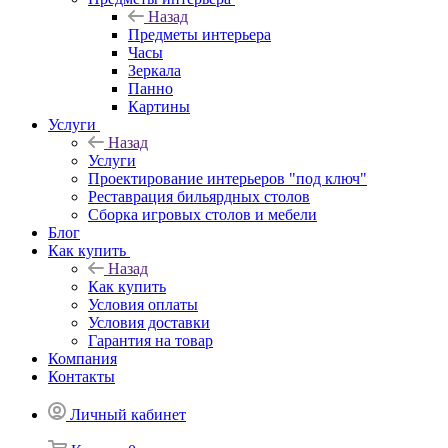
Назад
Предметы интерьера
Часы
Зеркала
Панно
Картины
Услуги
Назад
Услуги
Проектирование интерьеров "под ключ"
Реставрация бильярдных столов
Сборка игровых столов и мебели
Блог
Как купить
Назад
Как купить
Условия оплаты
Условия доставки
Гарантия на товар
Компания
Контакты
Личный кабинет