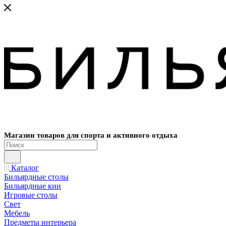
Магазин товаров для спорта и активного отдыха
Каталог
Бильярдные столы
Бильярдные кии
Игровые столы
Свет
Мебель
Предметы интерьера