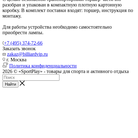
разобран и упакован в компактную плотную картонную
коробку. В комплект поставки входят: торшер, инструкция по
монтажу.
Для работы устройства необходимо самостоятельно
приобрести лампы.
+7 (495) 374-72-66
Заказать звонок
zakaz@billiardvip.ru
г. Москва
Политика конфиденциальности
2026 © «SportPlay» - товары для спорта и активного отдыха
Найти