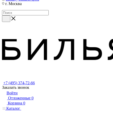
г. Москва
+7 (495) 374-72-66
Заказать звонок
Войти
Отложенные
0
Корзина
0
Каталог