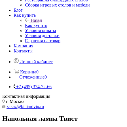
Сборка игровых столов и мебели
Блог
Как купить
Назад
Как купить
Условия оплаты
Условия доставки
Гарантия на товар
Компания
Контакты
Личный кабинет
Корзина
0
Отложенные
0
+7 (495) 374-72-66
Контактная информация
г. Москва
zakaz@billiardvip.ru
Напольная лампа Твист