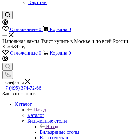
Картины
Отложенные
0
Корзина
0
Напольная лампа Твист купить в Москве и по всей России -
Sport&Play
Отложенные
0
Корзина
0
Телефоны
+7 (495) 374-72-66
Заказать звонок
Каталог
Назад
Каталог
Бильярдные столы
Назад
Бильярдные столы
Классические