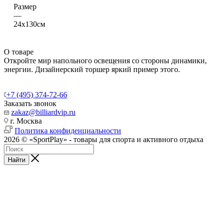
Размер
—
24х130см
О товаре
Откройте мир напольного освещения со стороны динамики,
энергии. Дизайнерский торшер яркий пример этого.
+7 (495) 374-72-66
Заказать звонок
zakaz@billiardvip.ru
г. Москва
Политика конфиденциальности
2026 © «SportPlay» - товары для спорта и активного отдыха
Найти