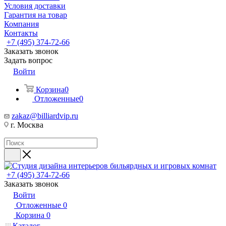
Условия доставки
Гарантия на товар
Компания
Контакты
+7 (495) 374-72-66
Заказать звонок
Задать вопрос
Войти
Корзина
0
Отложенные
0
zakaz@billiardvip.ru
г. Москва
+7 (495) 374-72-66
Заказать звонок
Войти
Отложенные
0
Корзина
0
Каталог