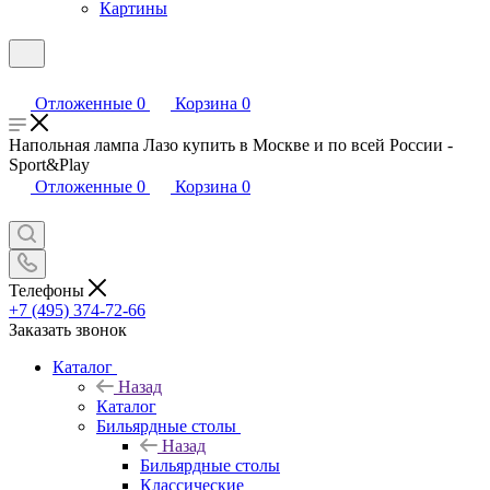
Картины
Отложенные
0
Корзина
0
Напольная лампа Лазо купить в Москве и по всей России -
Sport&Play
Отложенные
0
Корзина
0
Телефоны
+7 (495) 374-72-66
Заказать звонок
Каталог
Назад
Каталог
Бильярдные столы
Назад
Бильярдные столы
Классические