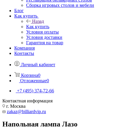
Сборка игровых столов и мебели
Блог
Как купить
Назад
Как купить
Условия оплаты
Условия доставки
Гарантия на товар
Компания
Контакты
Личный кабинет
Корзина
0
Отложенные
0
+7 (495) 374-72-66
Контактная информация
г. Москва
zakaz@billiardvip.ru
Напольная лампа Лазо