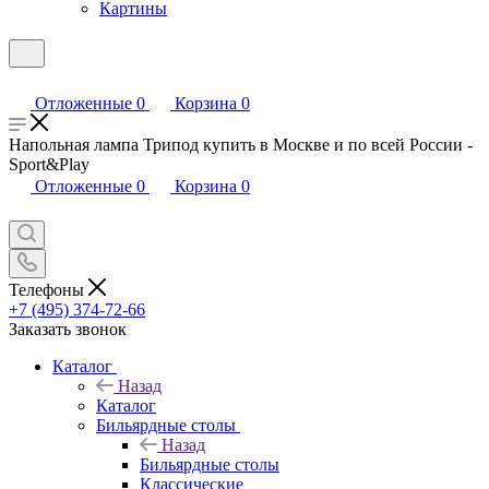
Картины
Отложенные
0
Корзина
0
Напольная лампа Трипод купить в Москве и по всей России -
Sport&Play
Отложенные
0
Корзина
0
Телефоны
+7 (495) 374-72-66
Заказать звонок
Каталог
Назад
Каталог
Бильярдные столы
Назад
Бильярдные столы
Классические