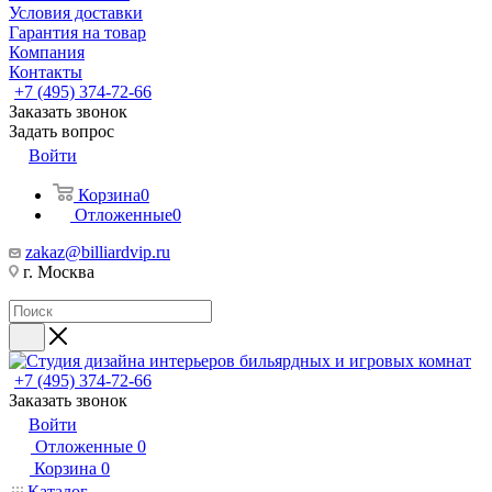
Условия доставки
Гарантия на товар
Компания
Контакты
+7 (495) 374-72-66
Заказать звонок
Задать вопрос
Войти
Корзина
0
Отложенные
0
zakaz@billiardvip.ru
г. Москва
+7 (495) 374-72-66
Заказать звонок
Войти
Отложенные
0
Корзина
0
Каталог