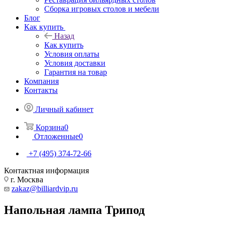
Сборка игровых столов и мебели
Блог
Как купить
Назад
Как купить
Условия оплаты
Условия доставки
Гарантия на товар
Компания
Контакты
Личный кабинет
Корзина
0
Отложенные
0
+7 (495) 374-72-66
Контактная информация
г. Москва
zakaz@billiardvip.ru
Напольная лампа Трипод