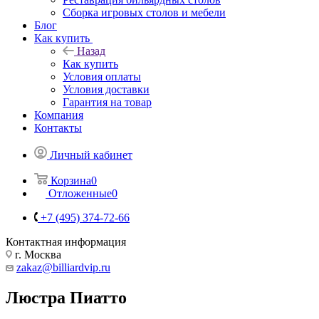
Сборка игровых столов и мебели
Блог
Как купить
Назад
Как купить
Условия оплаты
Условия доставки
Гарантия на товар
Компания
Контакты
Личный кабинет
Корзина
0
Отложенные
0
+7 (495) 374-72-66
Контактная информация
г. Москва
zakaz@billiardvip.ru
Люстра Пиатто