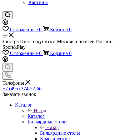
Картины
Отложенные
0
Корзина
0
Люстра Пиатто купить в Москве и по всей России -
Sport&Play
Отложенные
0
Корзина
0
Телефоны
+7 (495) 374-72-66
Заказать звонок
Каталог
Назад
Каталог
Бильярдные столы
Назад
Бильярдные столы
Классические