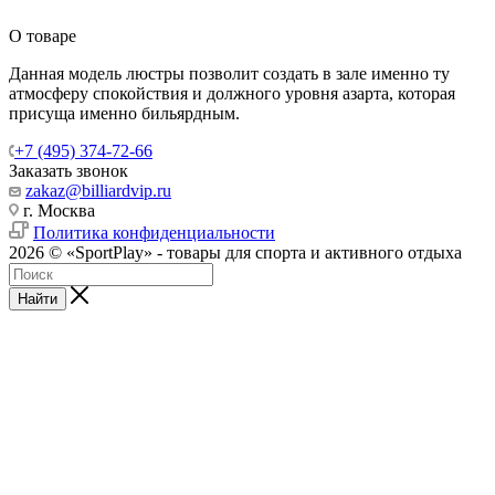
О товаре
Данная модель люстры позволит создать в зале именно ту
атмосферу спокойствия и должного уровня азарта, которая
присуща именно бильярдным.
+7 (495) 374-72-66
Заказать звонок
zakaz@billiardvip.ru
г. Москва
Политика конфиденциальности
2026 © «SportPlay» - товары для спорта и активного отдыха
Найти