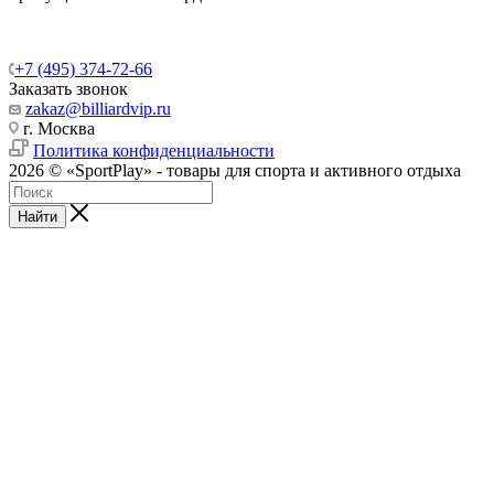
+7 (495) 374-72-66
Заказать звонок
zakaz@billiardvip.ru
г. Москва
Политика конфиденциальности
2026 © «SportPlay» - товары для спорта и активного отдыха
Найти