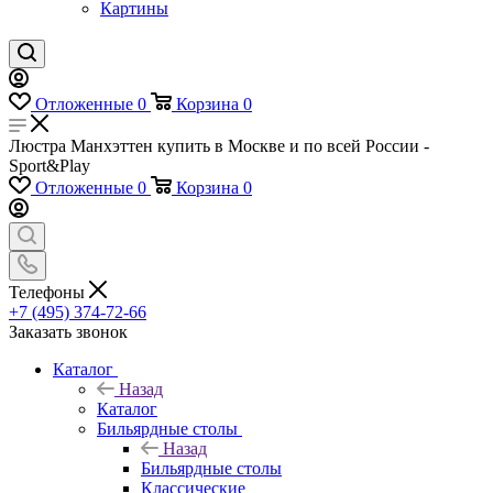
Картины
Отложенные
0
Корзина
0
Люстра Манхэттен купить в Москве и по всей России -
Sport&Play
Отложенные
0
Корзина
0
Телефоны
+7 (495) 374-72-66
Заказать звонок
Каталог
Назад
Каталог
Бильярдные столы
Назад
Бильярдные столы
Классические