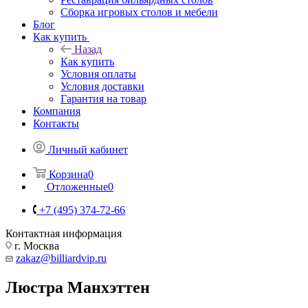
Сборка игровых столов и мебели
Блог
Как купить
Назад
Как купить
Условия оплаты
Условия доставки
Гарантия на товар
Компания
Контакты
Личный кабинет
Корзина
0
Отложенные
0
+7 (495) 374-72-66
Контактная информация
г. Москва
zakaz@billiardvip.ru
Люстра Манхэттен