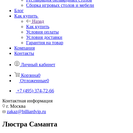
Сборка игровых столов и мебели
Блог
Как купить
Назад
Как купить
Условия оплаты
Условия доставки
Гарантия на товар
Компания
Контакты
Личный кабинет
Корзина
0
Отложенные
0
+7 (495) 374-72-66
Контактная информация
г. Москва
zakaz@billiardvip.ru
Люстра Саманта