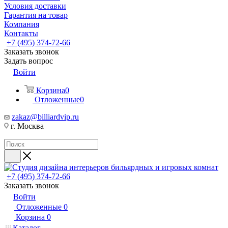
Условия доставки
Гарантия на товар
Компания
Контакты
+7 (495) 374-72-66
Заказать звонок
Задать вопрос
Войти
Корзина
0
Отложенные
0
zakaz@billiardvip.ru
г. Москва
+7 (495) 374-72-66
Заказать звонок
Войти
Отложенные
0
Корзина
0
Каталог