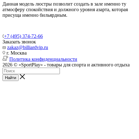
Данная модель люстры позволит создать в зале именно ту
атмосферу спокойствия и должного уровня азарта, которая
присуща именно бильярдным.
+7 (495) 374-72-66
Заказать звонок
zakaz@billiardvip.ru
г. Москва
Политика конфиденциальности
2026 © «SportPlay» - товары для спорта и активного отдыха
Найти