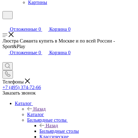
Картины
Отложенные
0
Корзина
0
Люстра Саманта купить в Москве и по всей России -
Sport&Play
Отложенные
0
Корзина
0
Телефоны
+7 (495) 374-72-66
Заказать звонок
Каталог
Назад
Каталог
Бильярдные столы
Назад
Бильярдные столы
Классические