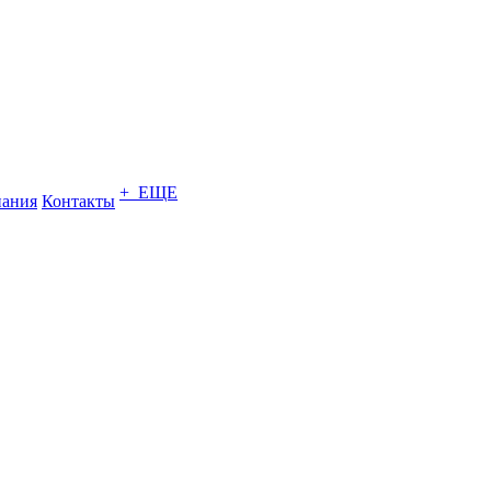
+ ЕЩЕ
ания
Контакты