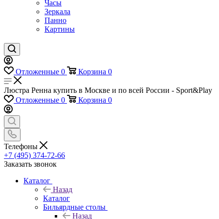
Часы
Зеркала
Панно
Картины
Отложенные
0
Корзина
0
Люстра Ренна купить в Москве и по всей России - Sport&Play
Отложенные
0
Корзина
0
Телефоны
+7 (495) 374-72-66
Заказать звонок
Каталог
Назад
Каталог
Бильярдные столы
Назад