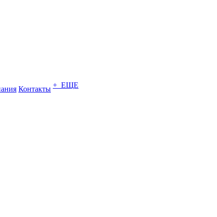
+ ЕЩЕ
ания
Контакты