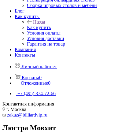
Сборка игровых столов и мебели
Блог
Как купить
Назад
Как купить
Условия оплаты
Условия доставки
Гарантия на товар
Компания
Контакты
Личный кабинет
Корзина
0
Отложенные
0
+7 (495) 374-72-66
Контактная информация
г. Москва
zakaz@billiardvip.ru
Люстра Мовхит