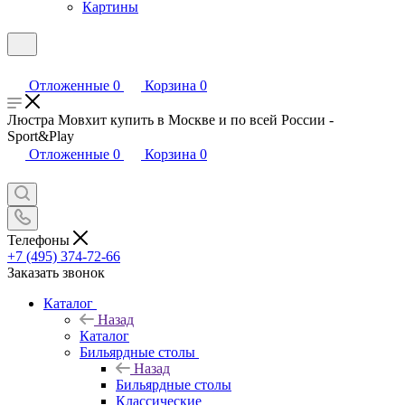
Картины
Отложенные
0
Корзина
0
Люстра Мовхит купить в Москве и по всей России -
Sport&Play
Отложенные
0
Корзина
0
Телефоны
+7 (495) 374-72-66
Заказать звонок
Каталог
Назад
Каталог
Бильярдные столы
Назад
Бильярдные столы
Классические