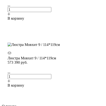
В корзину
Люстра Мовхит 9 / 114*119см
573 390
руб.
В корзину