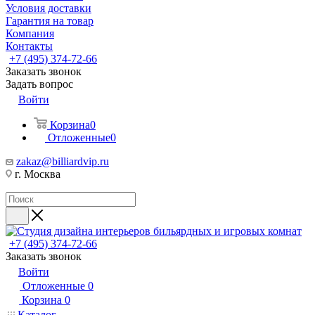
Условия доставки
Гарантия на товар
Компания
Контакты
+7 (495) 374-72-66
Заказать звонок
Задать вопрос
Войти
Корзина
0
Отложенные
0
zakaz@billiardvip.ru
г. Москва
+7 (495) 374-72-66
Заказать звонок
Войти
Отложенные
0
Корзина
0
Каталог