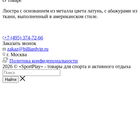
О товаре
Люстра с основанием из металла цвета латунь, с абажурами из
ткани, выполненный в американском стиле.
+7 (495) 374-72-66
Заказать звонок
zakaz@billiardvip.ru
г. Москва
Политика конфиденциальности
2026 © «SportPlay» - товары для спорта и активного отдыха
Найти