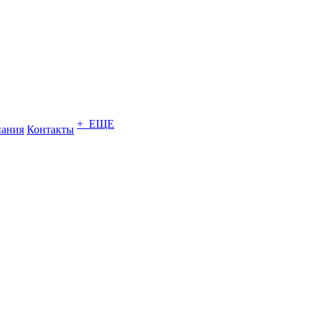
+ ЕЩЕ
ания
Контакты