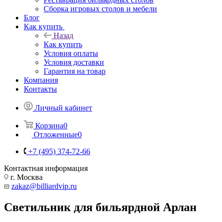
Сборка игровых столов и мебели
Блог
Как купить
Назад
Как купить
Условия оплаты
Условия доставки
Гарантия на товар
Компания
Контакты
Личный кабинет
Корзина
0
Отложенные
0
+7 (495) 374-72-66
Контактная информация
г. Москва
zakaz@billiardvip.ru
Светильник для бильярдной Арлан