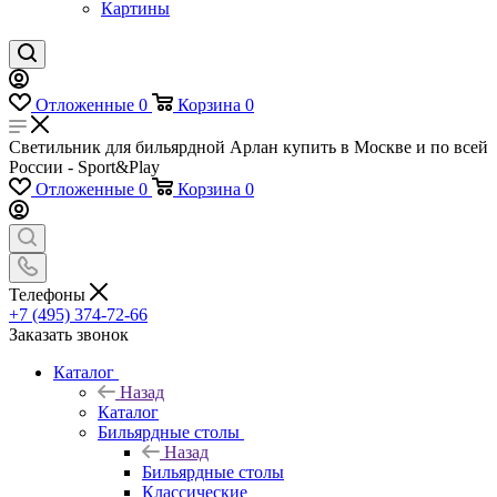
Картины
Отложенные
0
Корзина
0
Светильник для бильярдной Арлан купить в Москве и по всей
России - Sport&Play
Отложенные
0
Корзина
0
Телефоны
+7 (495) 374-72-66
Заказать звонок
Каталог
Назад
Каталог
Бильярдные столы
Назад
Бильярдные столы
Классические