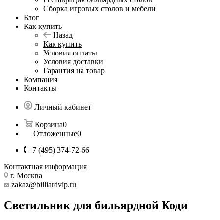
Сборка игровых столов и мебели
Блог
Как купить
Назад
Как купить
Условия оплаты
Условия доставки
Гарантия на товар
Компания
Контакты
Личный кабинет
Корзина
0
Отложенные
0
+7 (495) 374-72-66
Контактная информация
г. Москва
zakaz@billiardvip.ru
Светильник для бильярдной Коди