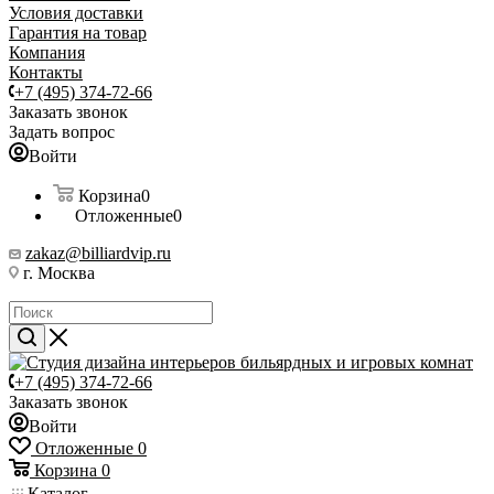
Условия доставки
Гарантия на товар
Компания
Контакты
+7 (495) 374-72-66
Заказать звонок
Задать вопрос
Войти
Корзина
0
Отложенные
0
zakaz@billiardvip.ru
г. Москва
+7 (495) 374-72-66
Заказать звонок
Войти
Отложенные
0
Корзина
0
Каталог