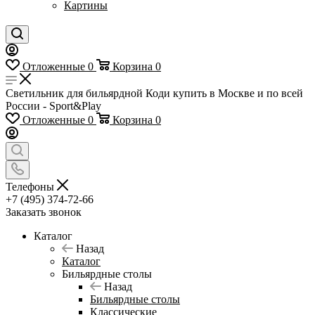
Картины
Отложенные
0
Корзина
0
Светильник для бильярдной Коди купить в Москве и по всей
России - Sport&Play
Отложенные
0
Корзина
0
Телефоны
+7 (495) 374-72-66
Заказать звонок
Каталог
Назад
Каталог
Бильярдные столы
Назад
Бильярдные столы
Классические