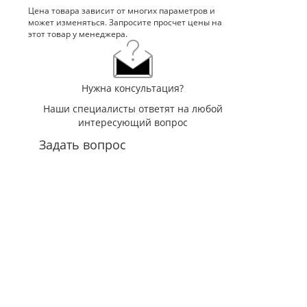
Цена товара зависит от многих параметров и
может изменяться. Запросите просчет цены на
этот товар у менеджера.
Нужна консультация?
Наши специалисты ответят на любой
интересующий вопрос
Задать вопрос