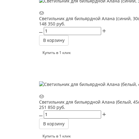
Светильник для бильярдной Алана (синий, 30
148 350
руб.
В корзину
Купить в 1 клик
Светильник для бильярдной Алана (белый, 45
251 850
руб.
В корзину
Купить в 1 клик