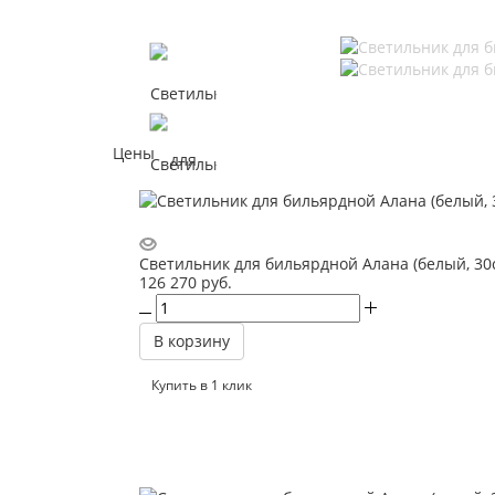
Цены
Светильник для бильярдной Алана (белый, 30
126 270
руб.
В корзину
Купить в 1 клик