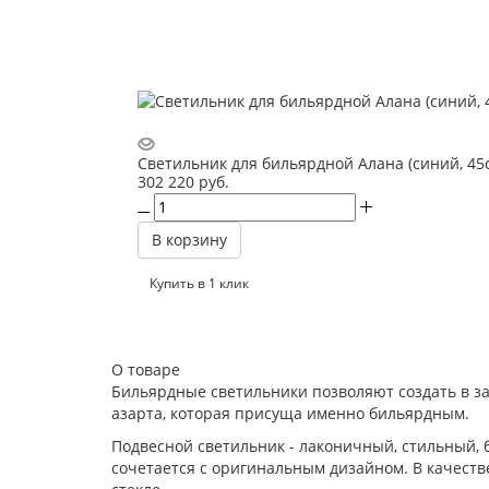
Светильник для бильярдной Алана (синий, 45
302 220
руб.
В корзину
Купить в 1 клик
О товаре
Бильярдные светильники позволяют создать в за
азарта, которая присуща именно бильярдным.
Подвесной светильник - лаконичный, стильный, 
сочетается с оригинальным дизайном. В качеств