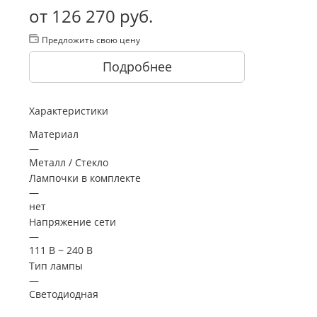
от
126 270 руб.
Предложить свою цену
Подробнее
Характеристики
Материал
—
Металл / Стекло
Лампочки в комплекте
—
нет
Напряжение сети
—
111 В ~ 240 В
Тип лампы
—
Светодиодная