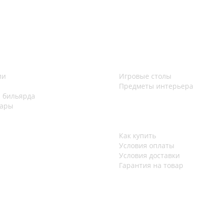
ии
Игровые столы
Предметы интерьера
 бильярда
шары
Как купить
Условия оплаты
Условия доставки
Гарантия на товар