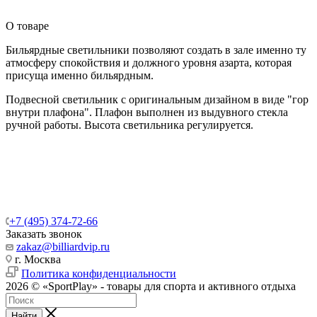
О товаре
Бильярдные светильники позволяют создать в зале именно ту
атмосферу спокойствия и должного уровня азарта, которая
присуща именно бильярдным.
Подвесной светильник с оригинальным дизайном в виде "гор
внутри плафона". Плафон выполнен из выдувного стекла
ручной работы. Высота светильника регулируется.
+7 (495) 374-72-66
Заказать звонок
zakaz@billiardvip.ru
г. Москва
Политика конфиденциальности
2026 © «SportPlay» - товары для спорта и активного отдыха
Найти