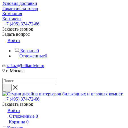
Условия доставки
Гарантия на товар
Компания
Контакты
+7 (495) 374-72-66
Заказать звонок
Задать вопрос
Войти
Корзина
0
Отложенные
0
zakaz@billiardvip.ru
г. Москва
+7 (495) 374-72-66
Заказать звонок
Войти
Отложенные
0
Корзина
0
Каталог