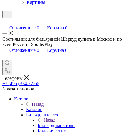
Картины
Отложенные
0
Корзина
0
Светильник для бильярдной Шервуд купить в Москве и по
всей России - Sport&Play
Отложенные
0
Корзина
0
Телефоны
+7 (495) 374-72-66
Заказать звонок
Каталог
Назад
Каталог
Бильярдные столы
Назад
Бильярдные столы
Классические