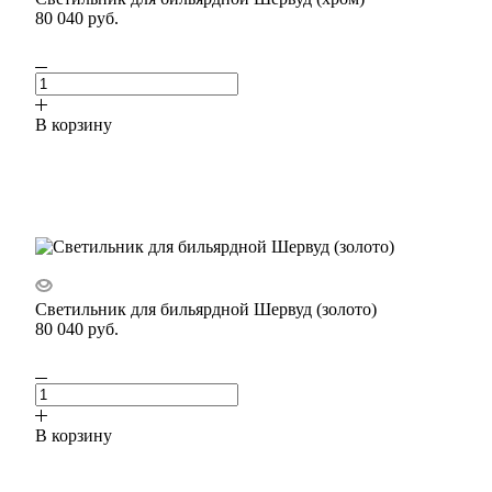
80 040
руб.
В корзину
Светильник для бильярдной Шервуд (золото)
80 040
руб.
В корзину