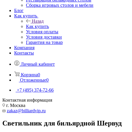
Сборка игровых столов и мебели
Блог
Как купить
Назад
Как купить
Условия оплаты
Условия доставки
Гарантия на товар
Компания
Контакты
Личный кабинет
Корзина
0
Отложенные
0
+7 (495) 374-72-66
Контактная информация
г. Москва
zakaz@billiardvip.ru
Светильник для бильярдной Шервуд