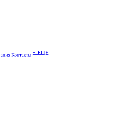
+ ЕЩЕ
ания
Контакты