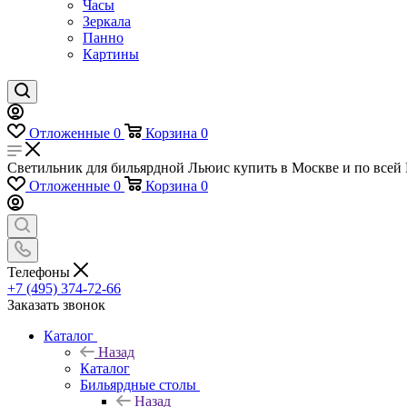
Часы
Зеркала
Панно
Картины
Отложенные
0
Корзина
0
Светильник для бильярдной Льюис купить в Москве и по всей Р
Отложенные
0
Корзина
0
Телефоны
+7 (495) 374-72-66
Заказать звонок
Каталог
Назад
Каталог
Бильярдные столы
Назад