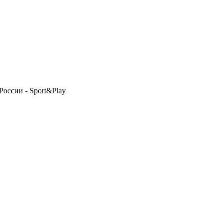
оссии - Sport&Play