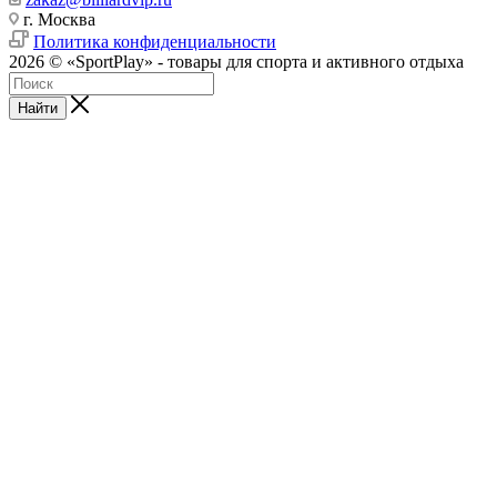
г. Москва
Политика конфиденциальности
2026 © «SportPlay» - товары для спорта и активного отдыха
Найти