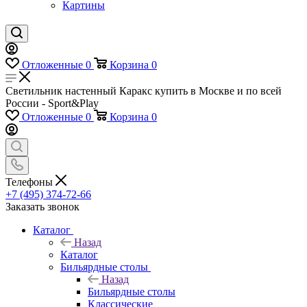
Картины
Отложенные
0
Корзина
0
Светильник настенный Каракс купить в Москве и по всей
России - Sport&Play
Отложенные
0
Корзина
0
Телефоны
+7 (495) 374-72-66
Заказать звонок
Каталог
Назад
Каталог
Бильярдные столы
Назад
Бильярдные столы
Классические