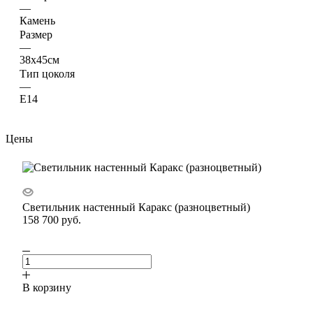
—
Камень
Размер
—
38х45см
Тип цоколя
—
E14
Цены
Светильник настенный Каракс (разноцветный)
158 700
руб.
В корзину