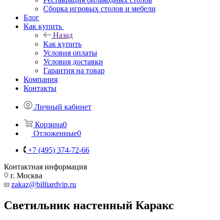
Сборка игровых столов и мебели
Блог
Как купить
Назад
Как купить
Условия оплаты
Условия доставки
Гарантия на товар
Компания
Контакты
Личный кабинет
Корзина
0
Отложенные
0
+7 (495) 374-72-66
Контактная информация
г. Москва
zakaz@billiardvip.ru
Светильник настенный Каракс