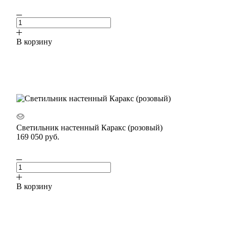
В корзину
Светильник настенный Каракс (розовый)
169 050
руб.
В корзину