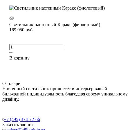
Светильник настенный Каракс (фиолетовый)
169 050
руб.
В корзину
О товаре
Настенный светильник привнесет в интерьер вашей
бильярдной индивидуальность благодаря своему уникальному
дизайну.
+7 (495) 374-72-66
Заказать звонок
zakaz@billiardvip.ru