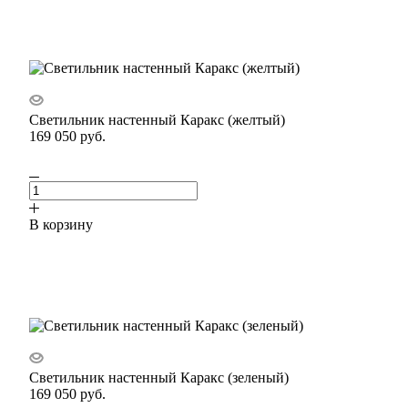
Светильник настенный Каракс (желтый)
169 050
руб.
В корзину
Светильник настенный Каракс (зеленый)
169 050
руб.