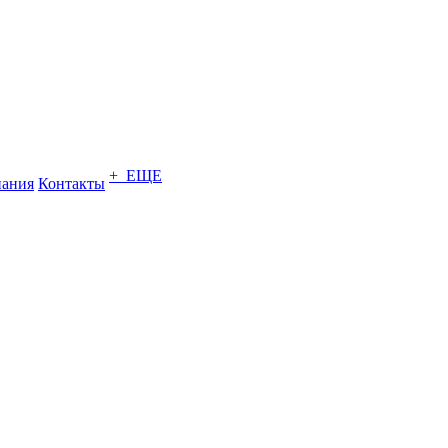
+ ЕЩЕ
ания
Контакты