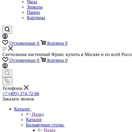
Часы
Зеркала
Панно
Картины
Отложенные
0
Корзина
0
Светильник настенный Фрикс купить в Москве и по всей Росси
Отложенные
0
Корзина
0
Телефоны
+7 (495) 374-72-66
Заказать звонок
Каталог
Назад
Каталог
Бильярдные столы
Назад