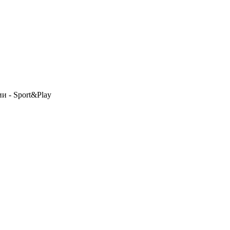
и - Sport&Play