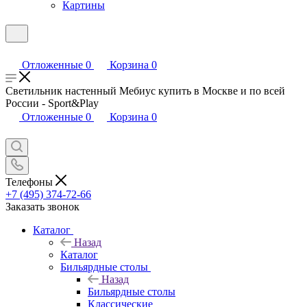
Картины
Отложенные
0
Корзина
0
Светильник настенный Мебиус купить в Москве и по всей
России - Sport&Play
Отложенные
0
Корзина
0
Телефоны
+7 (495) 374-72-66
Заказать звонок
Каталог
Назад
Каталог
Бильярдные столы
Назад
Бильярдные столы
Классические