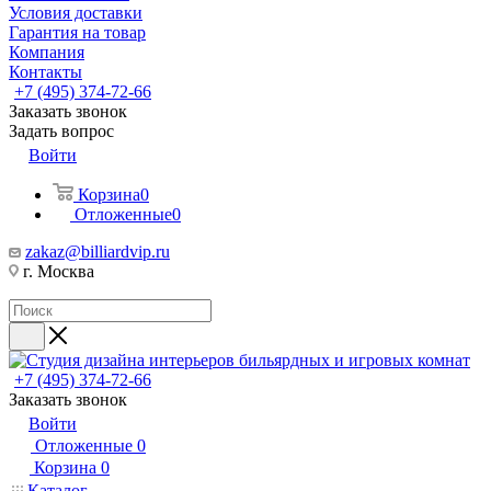
Условия доставки
Гарантия на товар
Компания
Контакты
+7 (495) 374-72-66
Заказать звонок
Задать вопрос
Войти
Корзина
0
Отложенные
0
zakaz@billiardvip.ru
г. Москва
+7 (495) 374-72-66
Заказать звонок
Войти
Отложенные
0
Корзина
0
Каталог