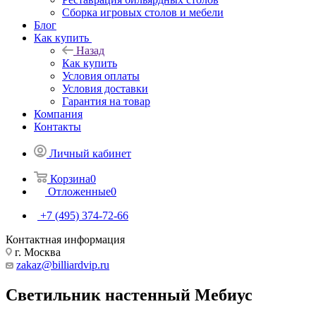
Сборка игровых столов и мебели
Блог
Как купить
Назад
Как купить
Условия оплаты
Условия доставки
Гарантия на товар
Компания
Контакты
Личный кабинет
Корзина
0
Отложенные
0
+7 (495) 374-72-66
Контактная информация
г. Москва
zakaz@billiardvip.ru
Светильник настенный Мебиус