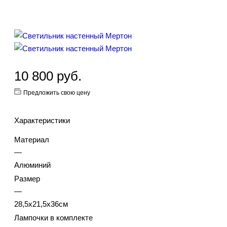
10 800
руб.
Предложить свою цену
Характеристики
Материал
—
Алюминий
Размер
—
28,5х21,5х36см
Лампочки в комплекте