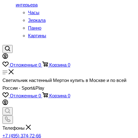
интерьера
Часы
Зеркала
Панно
Картины
Отложенные
0
Корзина
0
Светильник настенный Мертон купить в Москве и по всей
России - Sport&Play
Отложенные
0
Корзина
0
Телефоны
+7 (495) 374-72-66