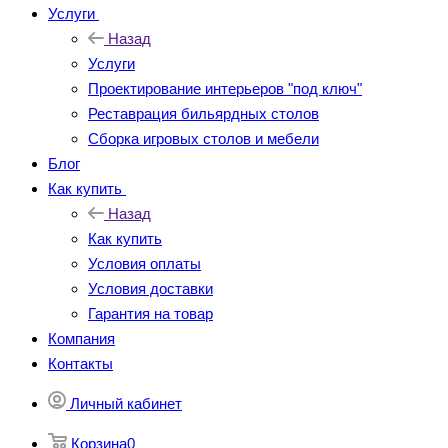
Услуги
Назад
Услуги
Проектирование интерьеров "под ключ"
Реставрация бильярдных столов
Сборка игровых столов и мебели
Блог
Как купить
Назад
Как купить
Условия оплаты
Условия доставки
Гарантия на товар
Компания
Контакты
Личный кабинет
Корзина
0