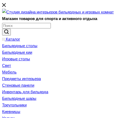
Магазин товаров для спорта и активного отдыха
Каталог
Бильярдные столы
Бильярдные кии
Игровые столы
Свет
Мебель
Предметы интерьера
Стеновые панели
Инвентарь для бильярда
Бильярдные шары
Треугольники
Киевницы