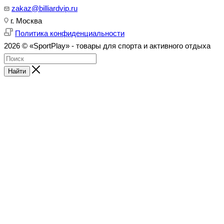
zakaz@billiardvip.ru
г. Москва
Политика конфиденциальности
2026 © «SportPlay» - товары для спорта и активного отдыха
Найти