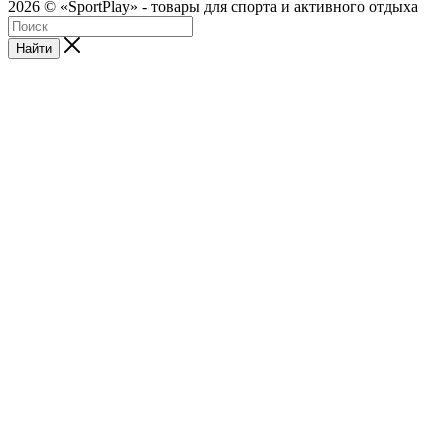
2026 © «SportPlay» - товары для спорта и активного отдыха
Найти