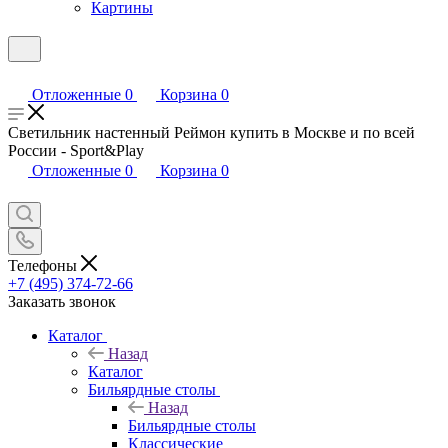
Картины
Отложенные
0
Корзина
0
Светильник настенный Реймон купить в Москве и по всей
России - Sport&Play
Отложенные
0
Корзина
0
Телефоны
+7 (495) 374-72-66
Заказать звонок
Каталог
Назад
Каталог
Бильярдные столы
Назад
Бильярдные столы
Классические