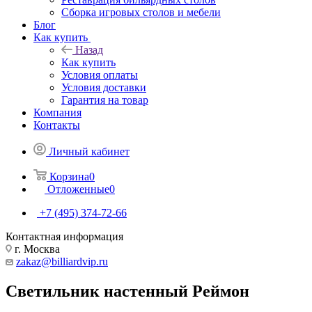
Сборка игровых столов и мебели
Блог
Как купить
Назад
Как купить
Условия оплаты
Условия доставки
Гарантия на товар
Компания
Контакты
Личный кабинет
Корзина
0
Отложенные
0
+7 (495) 374-72-66
Контактная информация
г. Москва
zakaz@billiardvip.ru
Светильник настенный Реймон