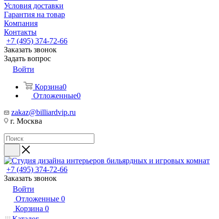
Условия доставки
Гарантия на товар
Компания
Контакты
+7 (495) 374-72-66
Заказать звонок
Задать вопрос
Войти
Корзина
0
Отложенные
0
zakaz@billiardvip.ru
г. Москва
+7 (495) 374-72-66
Заказать звонок
Войти
Отложенные
0
Корзина
0
Каталог