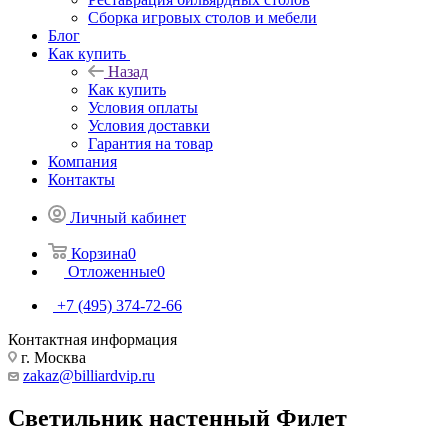
Сборка игровых столов и мебели
Блог
Как купить
Назад
Как купить
Условия оплаты
Условия доставки
Гарантия на товар
Компания
Контакты
Личный кабинет
Корзина
0
Отложенные
0
+7 (495) 374-72-66
Контактная информация
г. Москва
zakaz@billiardvip.ru
Светильник настенный Филет