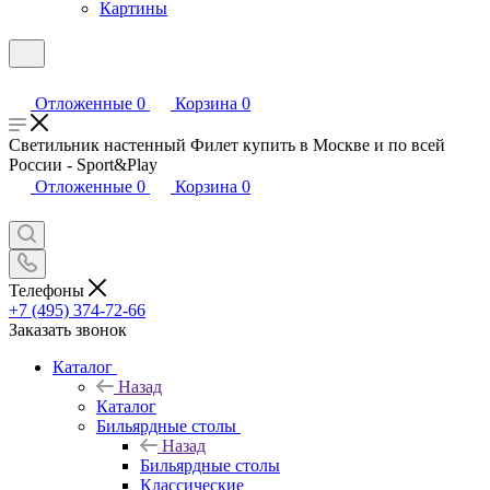
Картины
Отложенные
0
Корзина
0
Светильник настенный Филет купить в Москве и по всей
России - Sport&Play
Отложенные
0
Корзина
0
Телефоны
+7 (495) 374-72-66
Заказать звонок
Каталог
Назад
Каталог
Бильярдные столы
Назад
Бильярдные столы
Классические