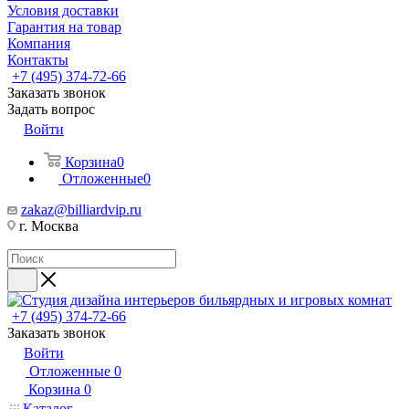
Условия доставки
Гарантия на товар
Компания
Контакты
+7 (495) 374-72-66
Заказать звонок
Задать вопрос
Войти
Корзина
0
Отложенные
0
zakaz@billiardvip.ru
г. Москва
+7 (495) 374-72-66
Заказать звонок
Войти
Отложенные
0
Корзина
0
Каталог