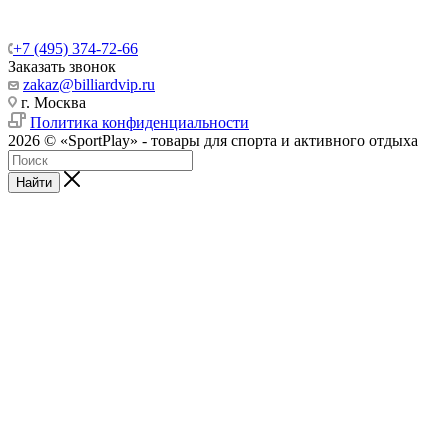
+7 (495) 374-72-66
Заказать звонок
zakaz@billiardvip.ru
г. Москва
Политика конфиденциальности
2026 © «SportPlay» - товары для спорта и активного отдыха
Найти