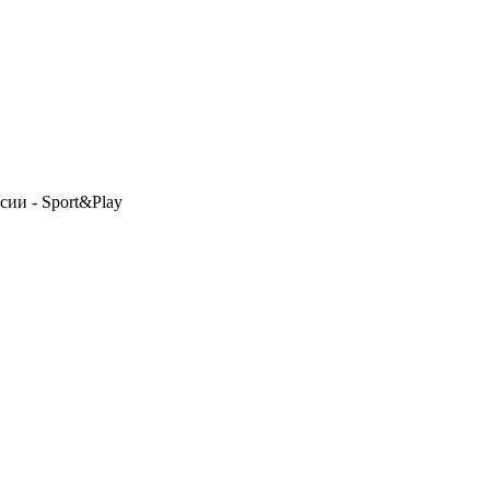
сии - Sport&Play