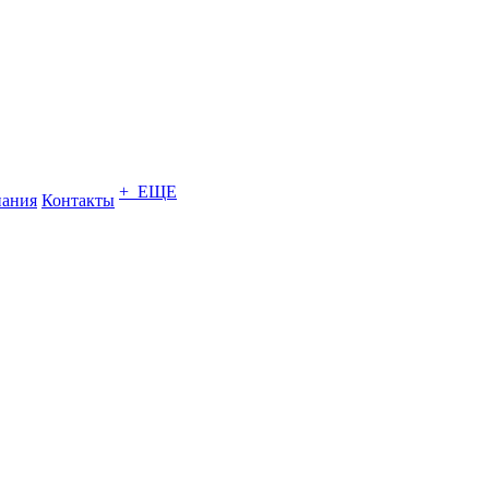
+ ЕЩЕ
ания
Контакты