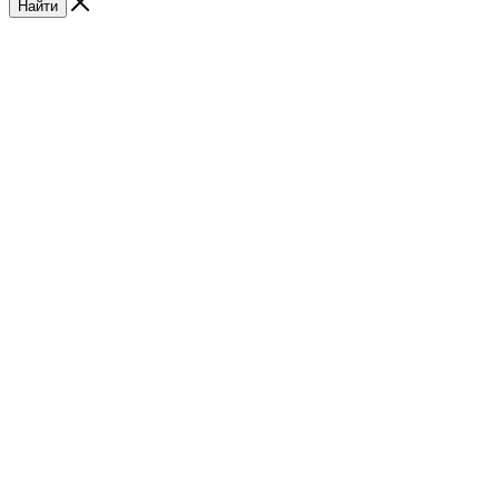
Найти