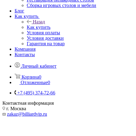
Сборка игровых столов и мебели
Блог
Как купить
Назад
Как купить
Условия оплаты
Условия доставки
Гарантия на товар
Компания
Контакты
Личный кабинет
Корзина
0
Отложенные
0
+7 (495) 374-72-66
Контактная информация
г. Москва
zakaz@billiardvip.ru