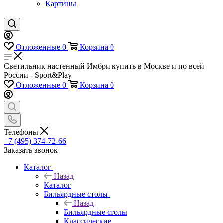
Картины
Отложенные
0
Корзина
0
Светильник настенный Имбри купить в Москве и по всей
России - Sport&Play
Отложенные
0
Корзина
0
Телефоны
+7 (495) 374-72-66
Заказать звонок
Каталог
Назад
Каталог
Бильярдные столы
Назад
Бильярдные столы
Классические