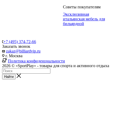
Советы покупателям
Эксклюзивная
итальянская мебель для
бильярдной
+7 (495) 374-72-66
Заказать звонок
zakaz@billiardvip.ru
г. Москва
Политика конфиденциальности
2026 © «SportPlay» - товары для спорта и активного отдыха
Найти