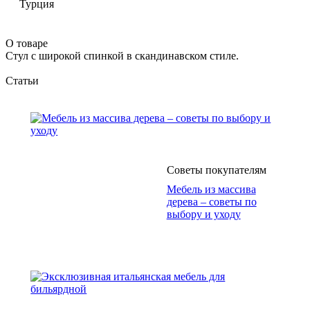
Турция
О товаре
Стул с широкой спинкой в скандинавском стиле.
Статьи
Советы покупателям
Мебель из массива
дерева – советы по
выбору и уходу