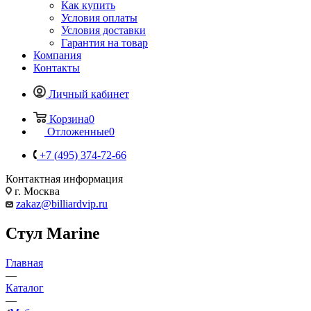
Как купить
Условия оплаты
Условия доставки
Гарантия на товар
Компания
Контакты
Личный кабинет
Корзина
0
Отложенные
0
+7 (495) 374-72-66
Контактная информация
г. Москва
zakaz@billiardvip.ru
Стул Marine
Главная
—
Каталог
—