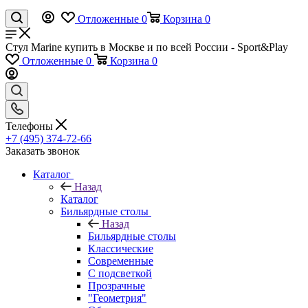
Отложенные
0
Корзина
0
Стул Marine купить в Москве и по всей России - Sport&Play
Отложенные
0
Корзина
0
Телефоны
+7 (495) 374-72-66
Заказать звонок
Каталог
Назад
Каталог
Бильярдные столы
Назад
Бильярдные столы
Классические
Современные
С подсветкой
Прозрачные
"Геометрия"