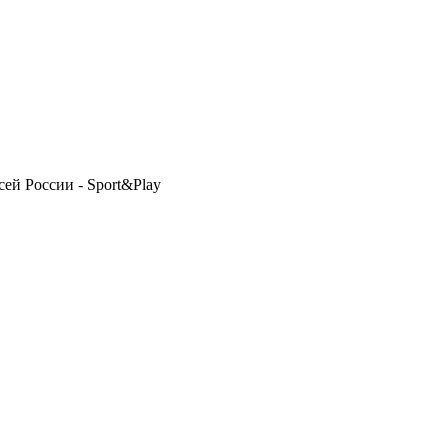
ей России - Sport&Play