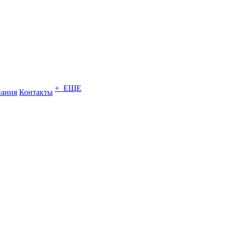
+ ЕЩЕ
ания
Контакты