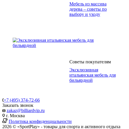
Мебель из массива
дерева – советы по
выбору и уходу
Советы покупателям
Эксклюзивная
итальянская мебель для
бильярдной
+7 (495) 374-72-66
Заказать звонок
zakaz@billiardvip.ru
г. Москва
Политика конфиденциальности
2026 © «SportPlay» - товары для спорта и активного отдыха