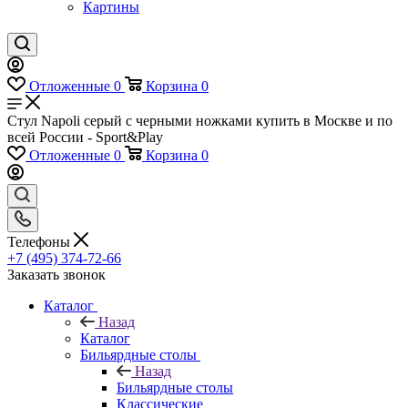
Картины
Отложенные
0
Корзина
0
Стул Napoli серый с черными ножками купить в Москве и по
всей России - Sport&Play
Отложенные
0
Корзина
0
Телефоны
+7 (495) 374-72-66
Заказать звонок
Каталог
Назад
Каталог
Бильярдные столы
Назад
Бильярдные столы
Классические