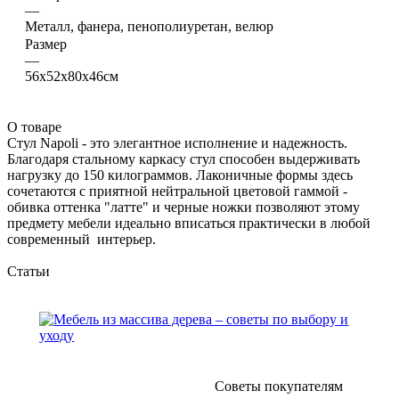
—
Металл, фанера, пенополиуретан, велюр
Размер
—
56х52х80х46см
О товаре
Стул Napoli - это элегантное исполнение и надежность.
Благодаря стальному каркасу стул способен выдерживать
нагрузку до 150 килограммов. Лаконичные формы здесь
сочетаются с приятной нейтральной цветовой гаммой -
обивка оттенка "латте" и черные ножки позволяют этому
предмету мебели идеально вписаться практически в любой
современный интерьер.
Статьи
Советы покупателям