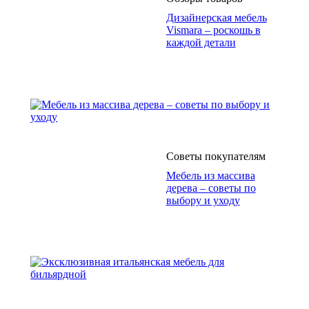
Дизайнерская мебель
Vismara – роскошь в
каждой детали
Советы покупателям
Мебель из массива
дерева – советы по
выбору и уходу