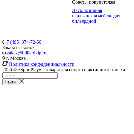
Советы покупателям
Эксклюзивная
итальянская мебель для
бильярдной
+7 (495) 374-72-66
Заказать звонок
zakaz@billiardvip.ru
г. Москва
Политика конфиденциальности
2026 © «SportPlay» - товары для спорта и активного отдыха
Найти