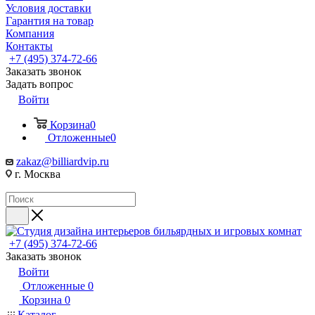
Условия доставки
Гарантия на товар
Компания
Контакты
+7 (495) 374-72-66
Заказать звонок
Задать вопрос
Войти
Корзина
0
Отложенные
0
zakaz@billiardvip.ru
г. Москва
+7 (495) 374-72-66
Заказать звонок
Войти
Отложенные
0
Корзина
0
Каталог