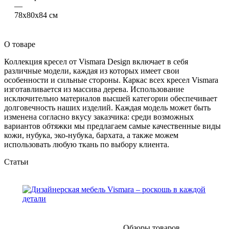
—
78х80х84 см
О товаре
Коллекция кресел от Vismara Design включает в себя
различные модели, каждая из которых имеет свои
особенности и сильные стороны. Каркас всех кресел Vismara
изготавливается из массива дерева. Использование
исключительно материалов высшей категории обеспечивает
долговечность наших изделий. Каждая модель может быть
изменена согласно вкусу заказчика: среди возможных
вариантов обтяжки мы предлагаем самые качественные виды
кожи, нубука, эко-нубука, бархата, а также можем
использовать любую ткань по выбору клиента.
Статьи
Обзоры товаров