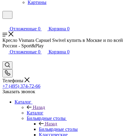
Картины
Отложенные
0
Корзина
0
Кресло Vismara Capsuel Swivel купить в Москве и по всей
России - Sport&Play
Отложенные
0
Корзина
0
Телефоны
+7 (495) 374-72-66
Заказать звонок
Каталог
Назад
Каталог
Бильярдные столы
Назад
Бильярдные столы
Классические